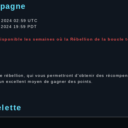
mpagne
 2024 02:59 UTC
 2024 19:59 PDT
isponible les semaines où la Rébellion de la boucle 
e rébellion, qui vous permettront d'obtenir des récompen
un excellent moyen de gagner des points.
lette