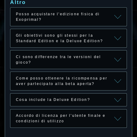
Altro
Posso acquistare l'edizione fisica di
Exoprimal?
Gli obiettivi sono gli stessi per la
Standard Edition e la Deluxe Edition?
Ci sono differenze tra le versioni del
gioco?
Come posso ottenere la ricompensa per
aver partecipato alla beta aperta?
Cosa include la Deluxe Edition?
Accordo di licenza per l'utente finale e
condizioni di utilizzo