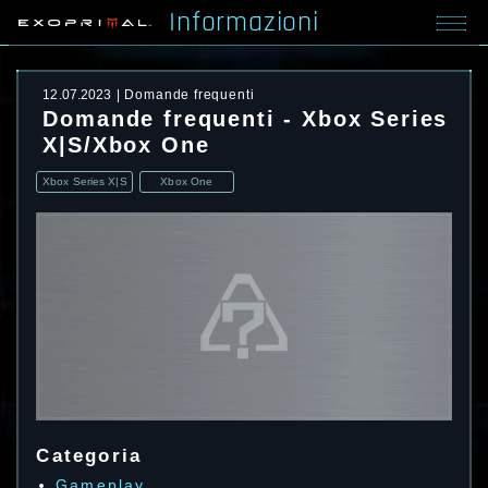
Informazioni
12.07.2023
Domande frequenti
Domande frequenti - Xbox Series
X|S/Xbox One
Xbox Series X|S
Xbox One
Categoria
Gameplay