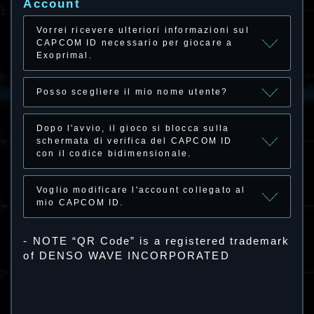
Account
Vorrei ricevere ulteriori informazioni sul
CAPCOM ID necessario per giocare a
Exoprimal.
Posso scegliere il mio nome utente?
Dopo l'avvio, il gioco si blocca sulla
schermata di verifica del CAPCOM ID
con il codice bidimensionale.
Voglio modificare l'account collegato al
mio CAPCOM ID.
- NOTE “QR Code” is a registered trademark
of DENSO WAVE INCORPORATED