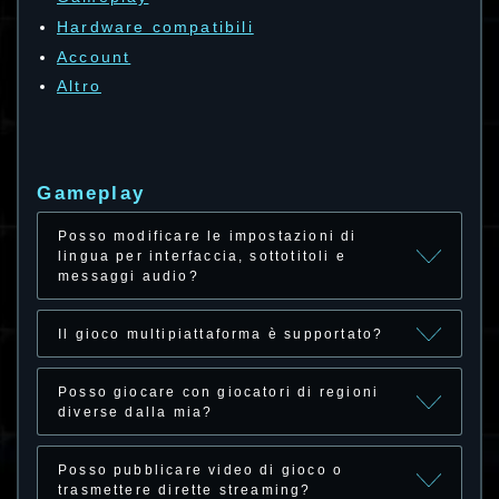
Hardware compatibili
Account
Altro
Gameplay
Posso modificare le impostazioni di
lingua per interfaccia, sottotitoli e
messaggi audio?
Il gioco multipiattaforma è supportato?
Posso giocare con giocatori di regioni
diverse dalla mia?
Posso pubblicare video di gioco o
trasmettere dirette streaming?