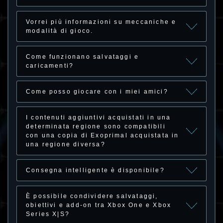
Vorrei più informazioni su meccaniche e
modalità di gioco.
Come funzionano salvataggi e
caricamenti?
Come posso giocare con i miei amici?
I contenuti aggiuntivi acquistati in una
determinata regione sono compatibili
con una copia di Exoprimal acquistata in
una regione diversa?
Consegna intelligente è disponibile?
È possibile condividere salvataggi,
obiettivi e add-on tra Xbox One e Xbox
Series X|S?