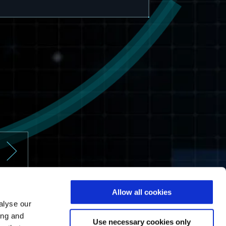
Allow all cookies
alyse our
ing and
Use necessary cookies only