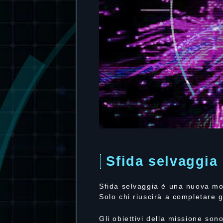
Sfida selvaggia
Sfida selvaggia è una nuova moda
Solo chi riuscirà a completare gl
Gli obiettivi della missione sono