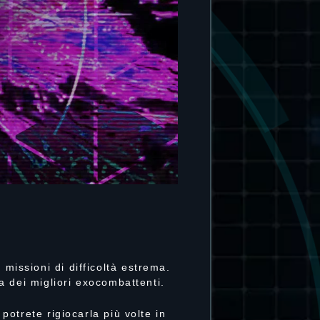
missioni di difficoltà estrema.
ia dei migliori exocombattenti.
 potrete rigiocarla più volte in