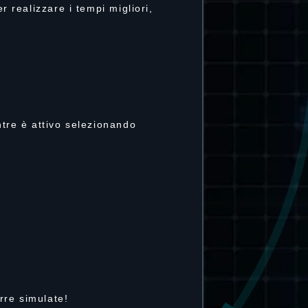
r realizzare i tempi migliori,
ntre è attivo selezionando
rre simulate!