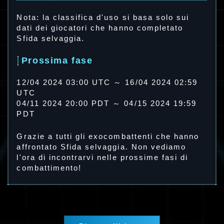
Nota: la classifica d'uso si basa solo sui
dati dei giocatori che hanno completato
Sfida selvaggia.
Prossima fase
12/04 2024 03:00 UTC ～ 16/04 2024 02:59
UTC
04/11 2024 20:00 PDT ～ 04/15 2024 19:59
PDT
Grazie a tutti gli exocombattenti che hanno
affrontato Sfida selvaggia. Non vediamo
l'ora di incontrarvi nelle prossime fasi di
combattimento!