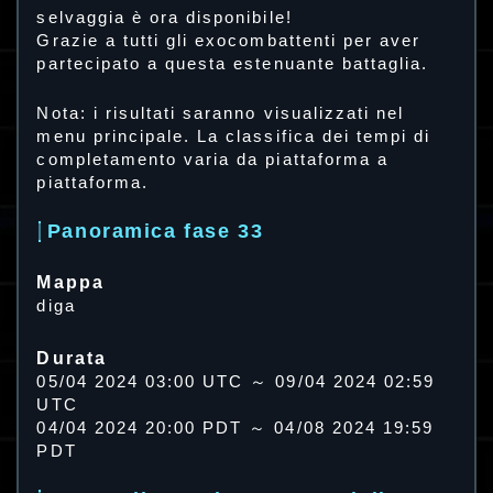
selvaggia è ora disponibile!
Grazie a tutti gli exocombattenti per aver
partecipato a questa estenuante battaglia.
Nota: i risultati saranno visualizzati nel
menu principale. La classifica dei tempi di
completamento varia da piattaforma a
piattaforma.
Panoramica fase 33
Mappa
diga
Durata
05/04 2024 03:00 UTC ～ 09/04 2024 02:59
UTC
04/04 2024 20:00 PDT ～ 04/08 2024 19:59
PDT