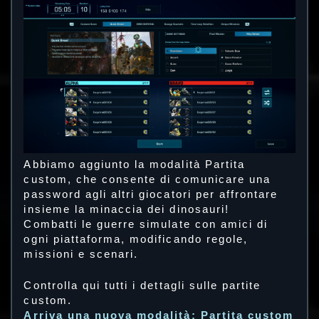
Abbiamo aggiunto la modalità Partita
custom, che consente di comunicare una
password agli altri giocatori per affrontare
insieme la minaccia dei dinosauri!
Combatti le guerre simulate con amici di
ogni piattaforma, modificando regole,
missioni e scenari.
Controlla qui tutti i dettagli sulle partite
custom.
Arriva una nuova modalità: Partita custom