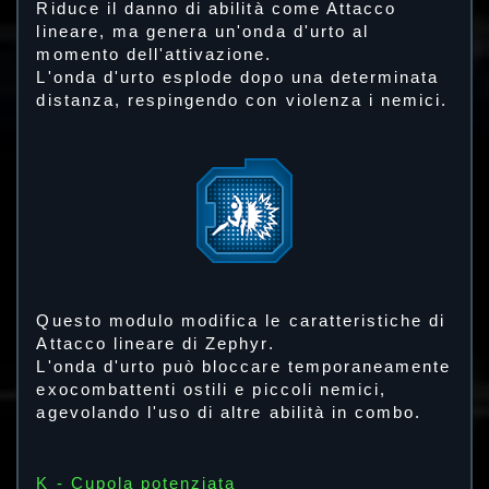
Riduce il danno di abilità come Attacco
lineare, ma genera un'onda d'urto al
momento dell'attivazione.
L'onda d'urto esplode dopo una determinata
distanza, respingendo con violenza i nemici.
Questo modulo modifica le caratteristiche di
Attacco lineare di Zephyr.
L'onda d'urto può bloccare temporaneamente
exocombattenti ostili e piccoli nemici,
agevolando l'uso di altre abilità in combo.
K - Cupola potenziata