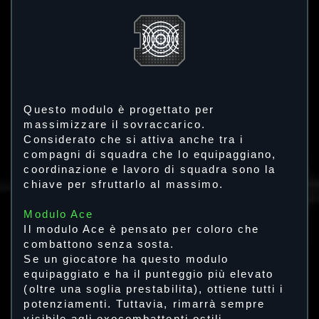
Questo modulo è progettato per
massimizzare il sovraccarico.
Considerato che si attiva anche tra i
compagni di squadra che lo equipaggiano,
coordinazione e lavoro di squadra sono la
chiave per sfruttarlo al massimo.
Modulo Ace
Il modulo Ace è pensato per coloro che
combattono senza sosta.
Se un giocatore ha questo modulo
equipaggiato e ha il punteggio più elevato
(oltre una soglia prestabilita), ottiene tutti i
potenziamenti. Tuttavia, rimarrà sempre