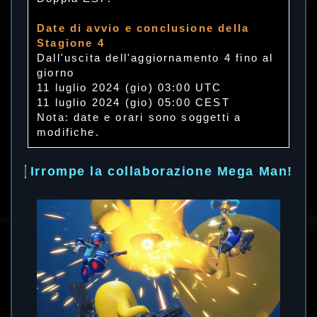
Date di avvio e conclusione della
Stagione 4
Dall'uscita dell'aggiornamento 4 fino al
giorno
11 luglio 2024 (gio) 03:00 UTC
11 luglio 2024 (gio) 05:00 CEST
Nota: date e orari sono soggetti a
modifiche.
Irrompe la collaborazione Mega Man!