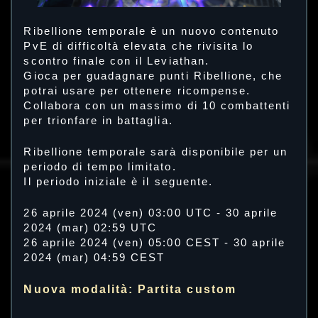
Ribellione temporale è un nuovo contenuto
PvE di difficoltà elevata che rivisita lo
scontro finale con il Leviathan.
Gioca per guadagnare punti Ribellione, che
potrai usare per ottenere ricompense.
Collabora con un massimo di 10 combattenti
per trionfare in battaglia.
Ribellione temporale sarà disponibile per un
periodo di tempo limitato.
Il periodo iniziale è il seguente.
26 aprile 2024 (ven) 03:00 UTC - 30 aprile
2024 (mar) 02:59 UTC
26 aprile 2024 (ven) 05:00 CEST - 30 aprile
2024 (mar) 04:59 CEST
Nuova modalità: Partita custom