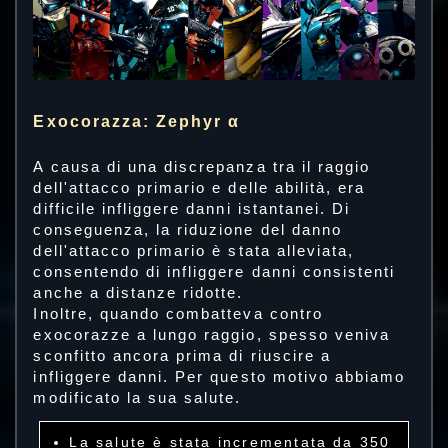
Exocorazza: Zephyr α
A causa di una discrepanza tra il raggio
dell'attacco primario e delle abilità, era
difficile infliggere danni istantanei. Di
conseguenza, la riduzione del danno
dell'attacco primario è stata alleviata,
consentendo di infliggere danni consistenti
anche a distanze ridotte.
Inoltre, quando combatteva contro
exocorazze a lungo raggio, spesso veniva
sconfitto ancora prima di riuscire a
infliggere danni. Per questo motivo abbiamo
modificato la sua salute.
La salute è stata incrementata da 350