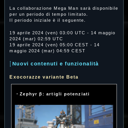
La collaborazione Mega Man sarà disponibile
per un periodo di tempo limitato.
Il periodo iniziale è il seguente.
19 aprile 2024 (ven) 03:00 UTC - 14 maggio
2024 (mar) 02:59 UTC
19 aprile 2024 (ven) 05:00 CEST - 14
maggio 2024 (mar) 04:59 CEST
Nuovi contenuti e funzionalità
Exocorazze variante Beta
・Zephyr β: artigli potenziati