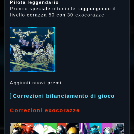
Pilota leggendario
Premio speciale ottenibile raggiungendo il
livello corazza 50 con 30 exocorazze.
Aggiunti nuovi premi.
Correzioni bilanciamento di gioco
Correzioni exocorazze