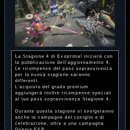
La Stagione 4 di Exoprimal inizierà con
la pubblicazione dell'aggiornamento 4.
Le ricompense del pass sopravvivenza
per la nuova stagione saranno
differenti.
L'acquisto del grado premium
aggiungerà inoltre ricompense speciali
al tuo pass sopravvivenza Stagione 4.
Durante questa stagione si svolgeranno
anche le campagne del coniglio e di
celebrazione, oltre a una campagna
Doppia ESP.