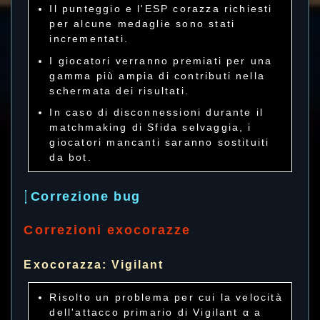
Il punteggio e l'ESP corazza richiesti
per alcune medaglie sono stati
incrementati.
I giocatori verranno premiati per una
gamma più ampia di contributi nella
schermata dei risultati.
In caso di disconnessioni durante il
matchmaking di Sfida selvaggia, i
giocatori mancanti saranno sostituiti
da bot.
Correzione bug
Correzioni exocorazze
Exocorazza: Vigilant
Risolto un problema per cui la velocità
dell'attacco primario di Vigilant α a