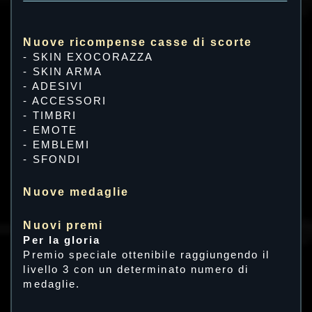
Nuove ricompense casse di scorte
- SKIN EXOCORAZZA
- SKIN ARMA
- ADESIVI
- ACCESSORI
- TIMBRI
- EMOTE
- EMBLEMI
- SFONDI
Nuove medaglie
Nuovi premi
Per la gloria
Premio speciale ottenibile raggiungendo il
livello 3 con un determinato numero di
medaglie.