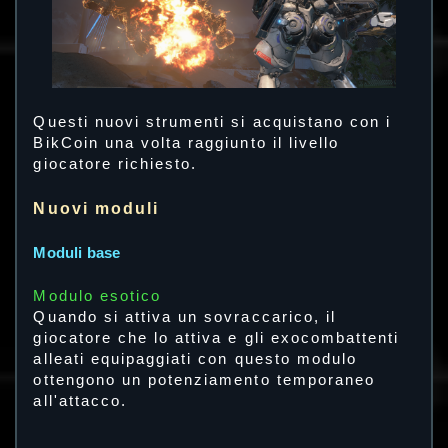
Questi nuovi strumenti si acquistano con i
BikCoin una volta raggiunto il livello
giocatore richiesto.
Nuovi moduli
Moduli base
Modulo esotico
Quando si attiva un sovraccarico, il
giocatore che lo attiva e gli exocombattenti
alleati equipaggiati con questo modulo
ottengono un potenziamento temporaneo
all'attacco.