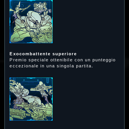
Exocombattente superiore
Premio speciale ottenibile con un punteggio
eccezionale in una singola partita.