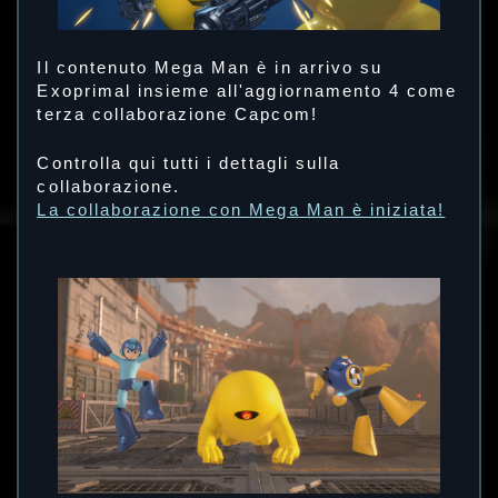
Il contenuto Mega Man è in arrivo su
Exoprimal insieme all'aggiornamento 4 come
terza collaborazione Capcom!
Controlla qui tutti i dettagli sulla
collaborazione.
La collaborazione con Mega Man è iniziata!