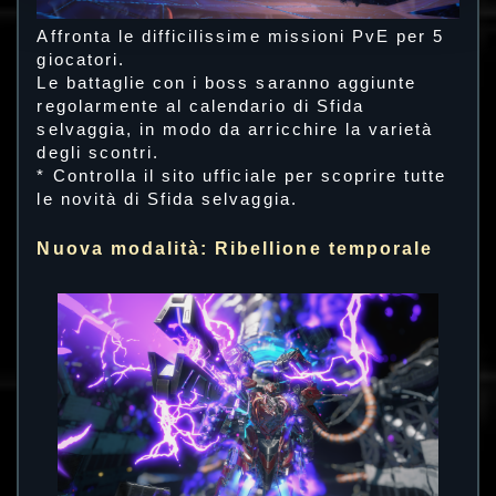
Affronta le difficilissime missioni PvE per 5
giocatori.
Le battaglie con i boss saranno aggiunte
regolarmente al calendario di Sfida
selvaggia, in modo da arricchire la varietà
degli scontri.
* Controlla il sito ufficiale per scoprire tutte
le novità di Sfida selvaggia.
Nuova modalità: Ribellione temporale