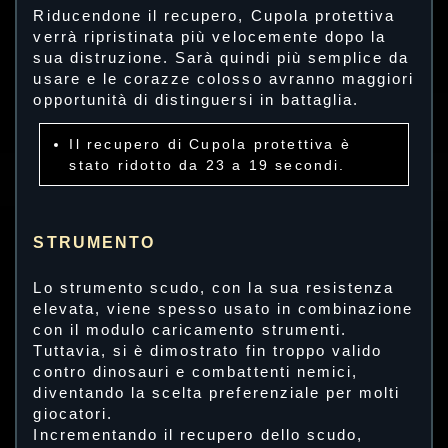
Riducendone il recupero, Cupola protettiva
verrà ripristinata più velocemente dopo la
sua distruzione. Sarà quindi più semplice da
usare e le corazze colosso avranno maggiori
opportunità di distinguersi in battaglia.
Il recupero di Cupola protettiva è
stato ridotto da 23 a 19 secondi.
STRUMENTO
Lo strumento scudo, con la sua resistenza
elevata, viene spesso usato in combinazione
con il modulo caricamento strumenti.
Tuttavia, si è dimostrato fin troppo valido
contro dinosauri e combattenti nemici,
diventando la scelta preferenziale per molti
giocatori.
Incrementando il recupero dello scudo,