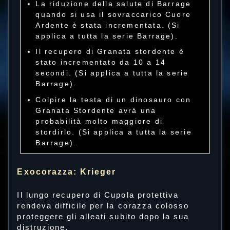
La riduzione della salute di Barrage
quando si usa il sovraccarico Cuore
Ardente è stata incrementata. (Si
applica a tutta la serie Barrage).
Il recupero di Granata stordente è
stato incrementato da 10 a 14
secondi. (Si applica a tutta la serie
Barrage).
Colpire la testa di un dinosauro con
Granata Stordente avrà una
probabilità molto maggiore di
stordirlo. (Si applica a tutta la serie
Barrage).
Exocorazza: Krieger
Il lungo recupero di Cupola protettiva
rendeva difficile per la corazza colosso
proteggere gli alleati subito dopo la sua
distruzione.