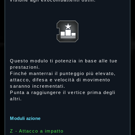
visibile agli exocombattenti ostili.
Questo modulo ti potenzia in base alle tue
prestazioni.
Finché manterrai il punteggio più elevato,
attacco, difesa e velocità di movimento
saranno incrementati.
Punta a raggiungere il vertice prima degli
altri.
Moduli azione
Z - Attacco a impatto