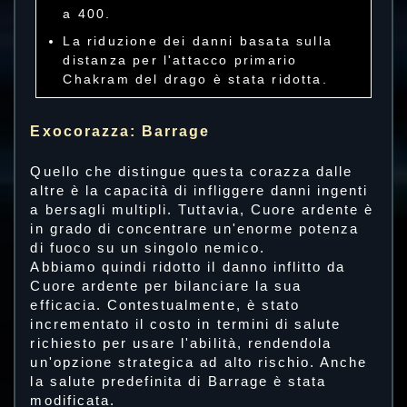
a 400.
La riduzione dei danni basata sulla
distanza per l'attacco primario
Chakram del drago è stata ridotta.
Exocorazza: Barrage
Quello che distingue questa corazza dalle
altre è la capacità di infliggere danni ingenti
a bersagli multipli. Tuttavia, Cuore ardente è
in grado di concentrare un'enorme potenza
di fuoco su un singolo nemico.
Abbiamo quindi ridotto il danno inflitto da
Cuore ardente per bilanciare la sua
efficacia. Contestualmente, è stato
incrementato il costo in termini di salute
richiesto per usare l'abilità, rendendola
un'opzione strategica ad alto rischio. Anche
la salute predefinita di Barrage è stata
modificata.