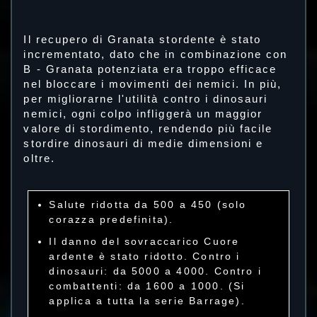
Il recupero di Granata stordente è stato
incrementato, dato che in combinazione con
B - Granata potenziata era troppo efficace
nel bloccare i movimenti dei nemici. In più,
per migliorarne l'utilità contro i dinosauri
nemici, ogni colpo infliggerà un maggior
valore di stordimento, rendendo più facile
stordire dinosauri di medie dimensioni e
oltre.
Salute ridotta da 500 a 450 (solo
corazza predefinita).
Il danno del sovraccarico Cuore
ardente è stato ridotto. Contro i
dinosauri: da 5000 a 4000. Contro i
combattenti: da 1600 a 1000. (Si
applica a tutta la serie Barrage).