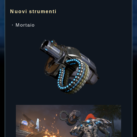
Nuovi strumenti
・Mortaio