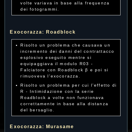
volte variava in base alla frequenza
dei fotogrammi.
Exocorazza: Roadblock
Risolto un problema che causava un
incremento dei danni del contrattacco
esplosivo eseguito mentre si
equipaggiava il modulo R03 -
Falciatore con Roadblock β e poi si
rimuoveva l'exocorazza.
Risolto un problema per cui l'effetto di
R - Intimidazione con la serie
Roadblock a volte non funzionava
correttamente in base alla distanza
del bersaglio.
Exocorazza: Murasame