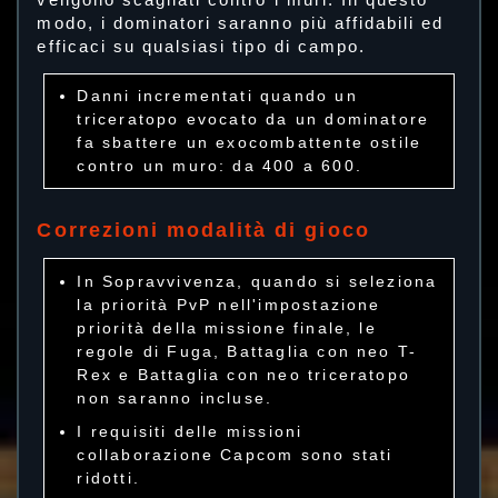
modo, i dominatori saranno più affidabili ed
efficaci su qualsiasi tipo di campo.
Danni incrementati quando un
triceratopo evocato da un dominatore
fa sbattere un exocombattente ostile
contro un muro: da 400 a 600.
Correzioni modalità di gioco
In Sopravvivenza, quando si seleziona
la priorità PvP nell'impostazione
priorità della missione finale, le
regole di Fuga, Battaglia con neo T-
Rex e Battaglia con neo triceratopo
non saranno incluse.
I requisiti delle missioni
collaborazione Capcom sono stati
ridotti.