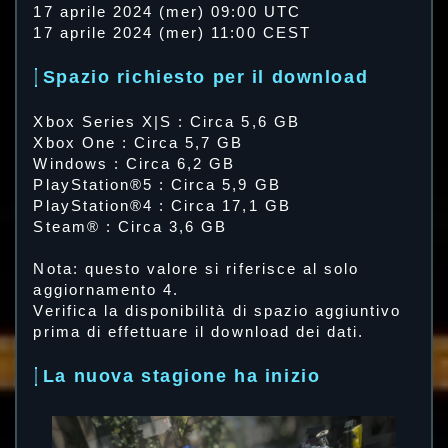
17 aprile 2024 (mer) 09:00 UTC
17 aprile 2024 (mer) 11:00 CEST
Spazio richiesto per il download
Xbox Series X|S : Circa 5,6 GB
Xbox One : Circa 5,7 GB
Windows : Circa 6,2 GB
PlayStation®5 : Circa 5,9 GB
PlayStation®4 : Circa 17,1 GB
Steam® : Circa 3,6 GB
Nota: questo valore si riferisce al solo
aggiornamento 4.
Verifica la disponibilità di spazio aggiuntivo
prima di effettuare il download dei dati.
La nuova stagione ha inizio