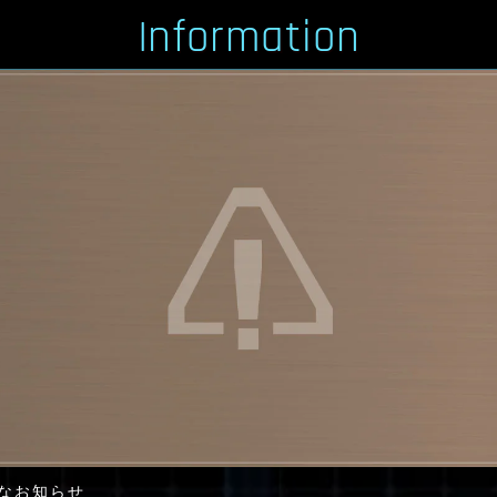
Information
なお知らせ