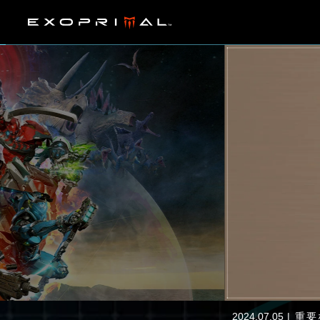
2024.07.05
重要