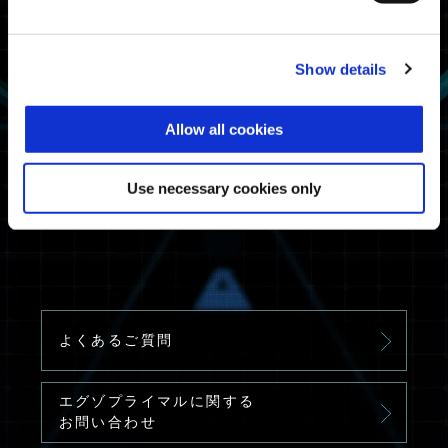
関連サイト
■
『EXOPRIMAL』公式サイト
■
公式Webマニュアル
Show details
■
よくあるご質問
Allow all cookies
Use necessary cookies only
一覧へ戻る
よくあるご質問
エグゾプライマルに関する
お問い合わせ