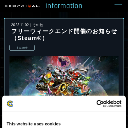
Information
2023.11.02
その他
フリーウィークエンド開催のお知らせ
（Steam®）
Steam®
Steamにて、『EXOPRIMAL』を無料でお楽し
This website uses cookies
みいただけるフリーウィークエンドを開催いたし