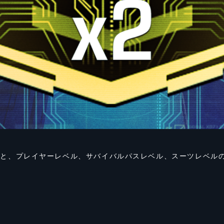
。
と、プレイヤーレベル、サバイバルパスレベル、スーツレベルの