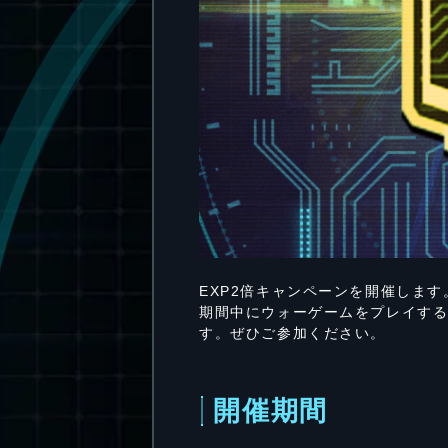
EXP2倍キャンペーンを開催します
期間中にウォーゲームをプレイする
す。ぜひご参加ください。
開催期間