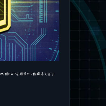
各種EXPを通常の2倍獲得できま