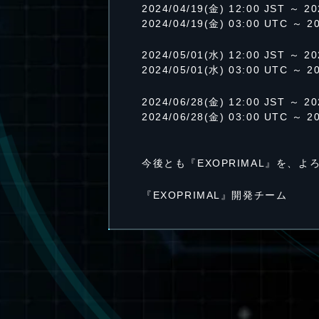
2024/04/19(金) 12:00 JST ～ 20
2024/04/19(金) 03:00 UTC ～ 2
2024/05/01(水) 12:00 JST ～ 20
2024/05/01(水) 03:00 UTC ～ 2
2024/06/28(金) 12:00 JST ～ 20
2024/06/28(金) 03:00 UTC ～ 2
今後とも『EXOPRIMAL』を、
『EXOPRIMAL』開発チーム