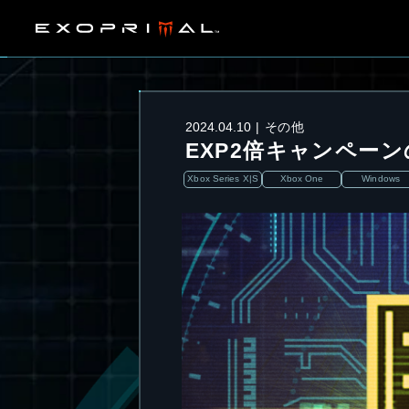
2024.04.10
その他
EXP2倍キャンペー
Xbox Series X|S
Xbox One
Windows