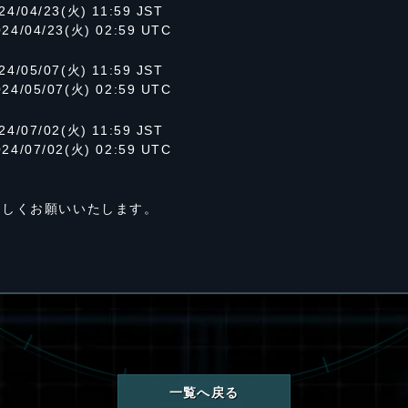
24/04/23(火) 11:59 JST
024/04/23(火) 02:59 UTC
24/05/07(火) 11:59 JST
024/05/07(火) 02:59 UTC
24/07/02(火) 11:59 JST
024/07/02(火) 02:59 UTC
よろしくお願いいたします。
一覧へ戻る