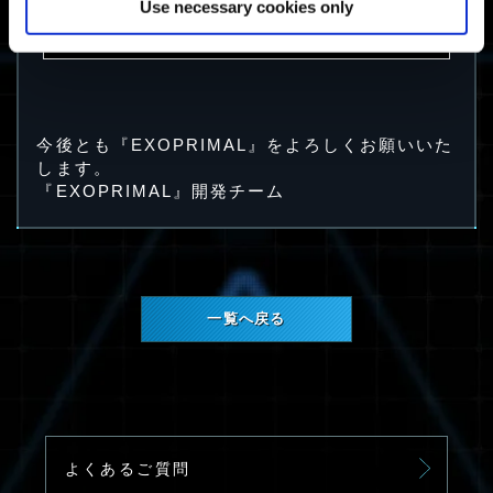
Use necessary cookies only
今後とも『EXOPRIMAL』をよろしくお願いいた
します。
『EXOPRIMAL』開発チーム
一覧へ戻る
よくあるご質問