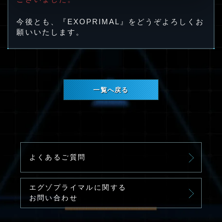
今後とも、『EXOPRIMAL』をどうぞよろしくお
願いいたします。
一覧へ戻る
よくあるご質問
エグゾプライマルに関する
お問い合わせ