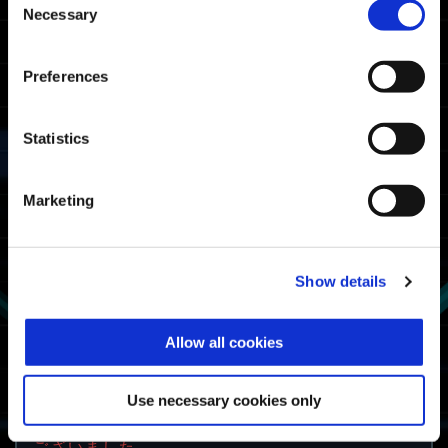
Necessary
Selection
Preferences
Statistics
Marketing
Show details
チャーム「AIBIUSメダル」
※ゲームのプレイおよび下記のアンケートにご対
応いただく必要があります。
Allow all cookies
※オープンベータテスト参加特典は、後日別途入
手できる場合があります。
Use necessary cookies only
アンケートは終了しました。ご協力、ありがとう
ございました。