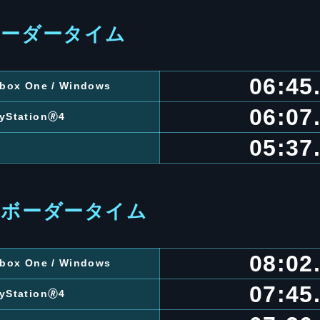
ボーダータイム
06:45
 Xbox One / Windows
06:07
ayStation🄬4
05:37
クボーダータイム
08:02
 Xbox One / Windows
07:45
ayStation🄬4