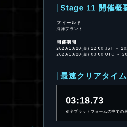
Stage 11 開催概
フィールド
海洋プラント
開催期間
2023/10/20(金) 12:00 JST ～ 20
2023/10/20(金) 03:00 UTC ～ 2
最速クリアタイ
03:18.73
※全プラットフォームの中での