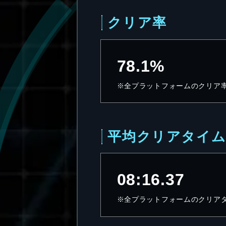
クリア率
78.1%
※全プラットフォームのクリア
平均クリアタイ
08:16.37
※全プラットフォームのクリア