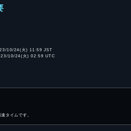
要
23/10/24(火) 11:59 JST
023/10/24(火) 02:59 UTC
ム
最速タイムです。