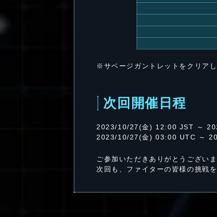
※サベージガントレットをクリア
次回開催日程
2023/10/27(金) 12:00 JST ～ 20
2023/10/27(金) 03:00 UTC ～ 2
ご参加いただきありがとうござい
次回も、ファイターの皆様の挑戦