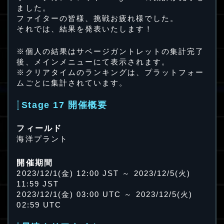
ました。
ファイターの皆様、挑戦お疲れ様でした。
それでは、結果を発表いたします！
※個人の結果はサベージガントレットの集計完了
後、メインメニューにて表示されます。
※クリアタイムのランキングは、プラットフォー
ムごとに集計されています。
Stage 17 開催概要
フィールド
海洋プラント
開催期間
2023/12/1(金) 12:00 JST ～ 2023/12/5(火)
11:59 JST
2023/12/1(金) 03:00 UTC ～ 2023/12/5(火)
02:59 UTC