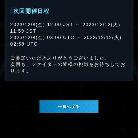
次回開催日程
2023/12/8(金) 12:00 JST ～ 2023/12/12(火)
11:59 JST
2023/12/8(金) 03:00 UTC ～ 2023/12/12(火)
02:59 UTC
ご参加いただきありがとうございました。
次回も、ファイターの皆様の挑戦をお待ちしてお
ります。
一覧へ戻る