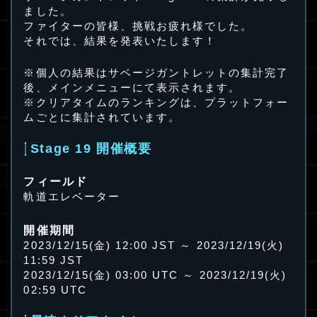
ました。
ファイターの皆様、挑戦お疲れ様でした。
それでは、結果を発表いたします！
※個人の結果はサベージガントレットの集計完了
後、メインメニューにて表示されます。
※クリアタイムのランキングは、プラットフォー
ムごとに集計されています。
Stage 19 開催概要
フィールド
軌道エレベーター
開催期間
2023/12/15(金) 12:00 JST ～ 2023/12/19(火)
11:59 JST
2023/12/15(金) 03:00 UTC ～ 2023/12/19(火)
02:59 UTC