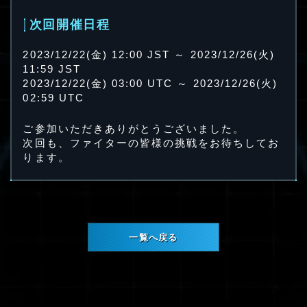
次回開催日程
2023/12/22(金) 12:00 JST ～ 2023/12/26(火)
11:59 JST
2023/12/22(金) 03:00 UTC ～ 2023/12/26(火)
02:59 UTC
ご参加いただきありがとうございました。
次回も、ファイターの皆様の挑戦をお待ちしてお
ります。
一覧へ戻る