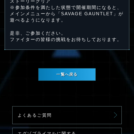
ストーリークリア
※参加条件を満たした状態で開催期間になると、
メインメニューから「SAVAGE GAUNTLET」が
遊べるようになります。
是非、ご参加ください。
ファイターの皆様の挑戦をお待ちしております。
一覧へ戻る
よくあるご質問
エグゾプライマルに関する