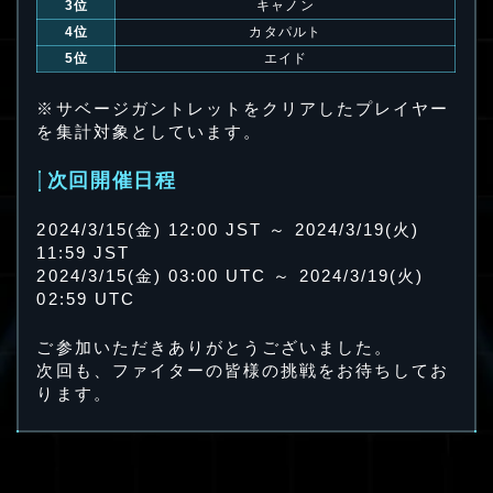
3位
キャノン
4位
カタパルト
5位
エイド
※サベージガントレットをクリアしたプレイヤー
を集計対象としています。
次回開催日程
2024/3/15(金) 12:00 JST ～ 2024/3/19(火)
11:59 JST
2024/3/15(金) 03:00 UTC ～ 2024/3/19(火)
02:59 UTC
ご参加いただきありがとうございました。
次回も、ファイターの皆様の挑戦をお待ちしてお
ります。