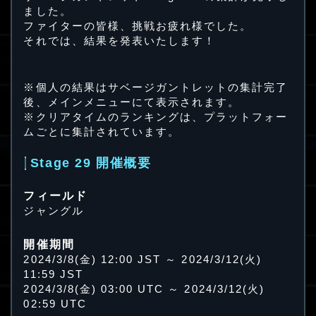
ました。
ファイターの皆様、挑戦お疲れ様でした。
それでは、結果を発表いたします！
※個人の結果はサベージガントレットの集計完了
後、メインメニューにて表示されます。
※クリアタイムのランキングは、プラットフォー
ムごとに集計されています。
Stage 29 開催概要
フィールド
ジャングル
開催期間
2024/3/8(金) 12:00 JST ～ 2024/3/12(火)
11:59 JST
2024/3/8(金) 03:00 UTC ～ 2024/3/12(火)
02:59 UTC