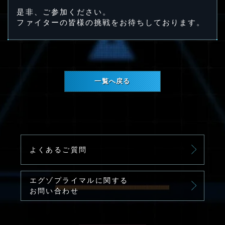
是非、ご参加ください。
ファイターの皆様の挑戦をお待ちしております。
一覧へ戻る
よくあるご質問
エグゾプライマルに関する
お問い合わせ