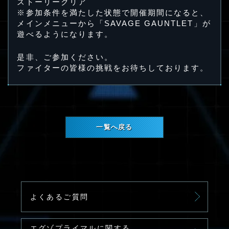
ストーリークリア
※参加条件を満たした状態で開催期間になると、
メインメニューから「SAVAGE GAUNTLET」が
遊べるようになります。
是非、ご参加ください。
ファイターの皆様の挑戦をお待ちしております。
一覧へ戻る
よくあるご質問
エグゾプライマルに関する