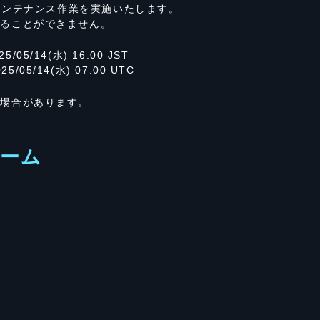
のメンテナンス作業を実施いたします。
することができません。
25/05/14(水) 16:00 JST
025/05/14(水) 07:00 UTC
る場合があります。
ーム