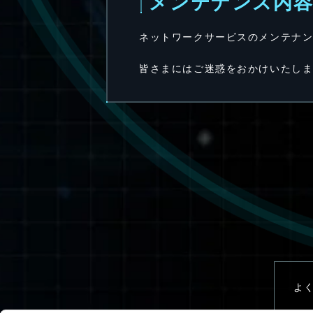
メンテナンス内
ネットワークサービスのメンテナ
皆さまにはご迷惑をおかけいたし
よ