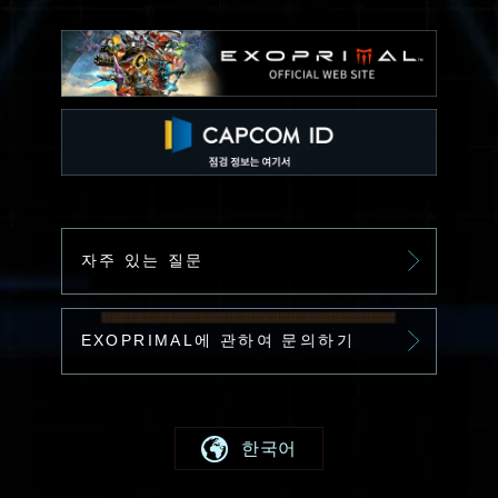
자주 있는 질문
EXOPRIMAL에 관하여 문의하기
한국어