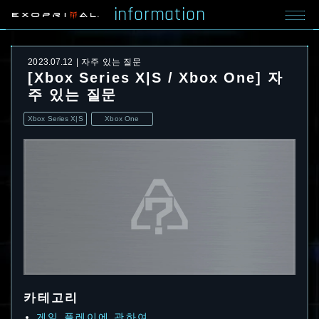
information
2023.07.12
자주 있는 질문
[Xbox Series X|S / Xbox One] 자
주 있는 질문
Xbox Series X|S
Xbox One
카테고리
게임 플레이에 관하여