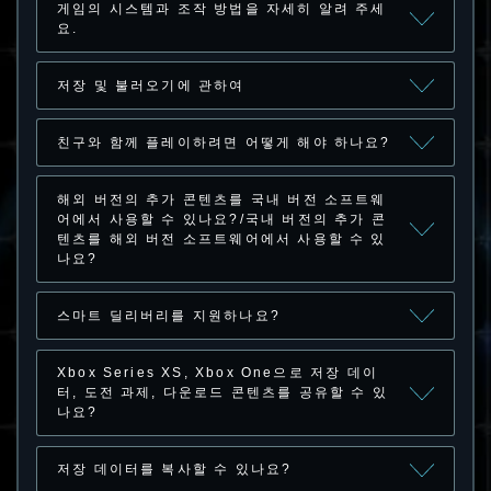
게임의 시스템과 조작 방법을 자세히 알려 주세
요.
저장 및 불러오기에 관하여
친구와 함께 플레이하려면 어떻게 해야 하나요?
해외 버전의 추가 콘텐츠를 국내 버전 소프트웨
어에서 사용할 수 있나요?/국내 버전의 추가 콘
텐츠를 해외 버전 소프트웨어에서 사용할 수 있
나요?
스마트 딜리버리를 지원하나요?
Xbox Series XS, Xbox One으로 저장 데이
터, 도전 과제, 다운로드 콘텐츠를 공유할 수 있
나요?
저장 데이터를 복사할 수 있나요?