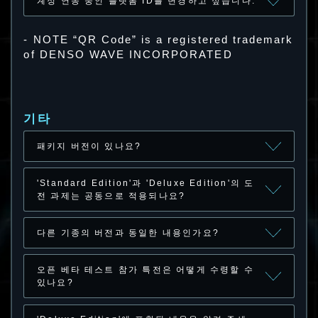
계정 연동 중인 플랫폼 ID를 변경하고 싶습니다.
- NOTE “QR Code” is a registered trademark
of DENSO WAVE INCORPORATED
기타
패키지 버전이 있나요?
'Standard Edition'과 'Deluxe Edition'의 도
전 과제는 공동으로 적용되나요?
다른 기종의 버전과 동일한 내용인가요?
오픈 베타 테스트 참가 특전은 어떻게 수령할 수
있나요?