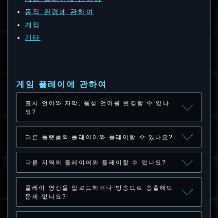
동작 환경에 관하여
계정
기타
게임 플레이에 관하여
표시 언어와 자막, 음성 언어를 변경할 수 있나
요?
다른 플랫폼의 플레이어와 플레이할 수 있나요?
다른 지역의 플레이어와 플레이할 수 있나요?
플레이 영상을 업로드하거나 방송으로 송출해도
문제 없나요?