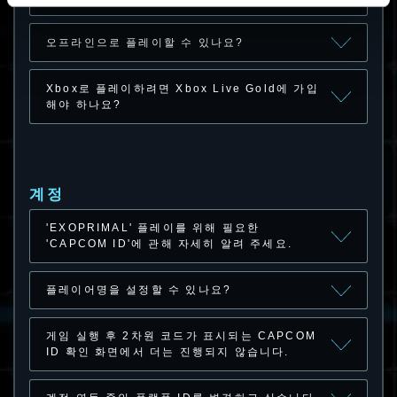
오프라인으로 플레이할 수 있나요?
Xbox로 플레이하려면 Xbox Live Gold에 가입
해야 하나요?
계정
'EXOPRIMAL' 플레이를 위해 필요한
'CAPCOM ID'에 관해 자세히 알려 주세요.
플레이어명을 설정할 수 있나요?
게임 실행 후 2차원 코드가 표시되는 CAPCOM
ID 확인 화면에서 더는 진행되지 않습니다.