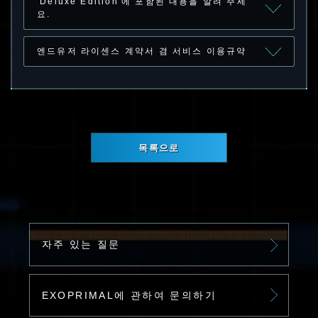
'Deluxe Edition'에 포함된 내용을 알려 주세
요.
엔드유저 라이센스 계약서 겸 서비스 이용규약
목록으로
자주 있는 질문
EXOPRIMAL에 관하여 문의하기