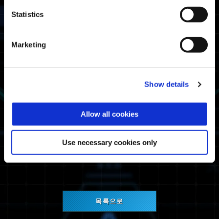
Statistics
Marketing
스티커 'Street Fighter 6 Decal'
※특전을 수령하기 위해서는 "Street Fighter
Show details
6"의 플레이 데이어가 있는 기종으로
"EXOPRIMAL"를 플레이하셔야 합니다.
Allow all cookies
앞으로도 "EXOPRIMAL"을 잘 부탁드립니다.
Use necessary cookies only
"EXOPRIMAL" 개발팀
목록으로