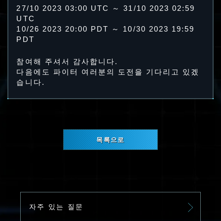
27/10 2023 03:00 UTC ～ 31/10 2023 02:59
UTC
10/26 2023 20:00 PDT ～ 10/30 2023 19:59
PDT
참여해 주셔서 감사합니다.
다음에도 파이터 여러분의 도전을 기다리고 있겠
습니다.
목록으로
자주 있는 질문