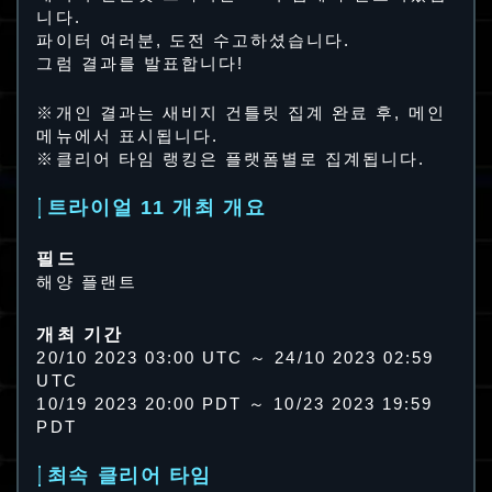
니다.
파이터 여러분, 도전 수고하셨습니다.
그럼 결과를 발표합니다!
※개인 결과는 새비지 건틀릿 집계 완료 후, 메인
메뉴에서 표시됩니다.
※클리어 타임 랭킹은 플랫폼별로 집계됩니다.
트라이얼 11 개최 개요
필드
해양 플랜트
개최 기간
20/10 2023 03:00 UTC ～ 24/10 2023 02:59
UTC
10/19 2023 20:00 PDT ～ 10/23 2023 19:59
PDT
최속 클리어 타임