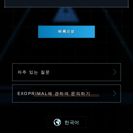
목록으로
자주 있는 질문
EXOPRIMAL에 관하여 문의하기
한국어