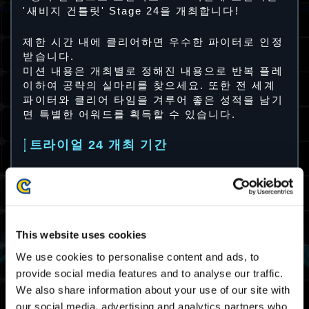
'새비지 건틀릿' Stage 24을 개최합니다!
제한 시간 내에 클리어하면 우수한 파이터로 인정
받습니다.
미션 내용은 개최별로 정해진 내용으로 반복 플레
이하여 공략의 실마리를 찾으세요. 또한 전 세계
파이터와 클리어 타임을 겨루어 좋은 성적을 남기
면 특별한 어워드를 획득할 수 있습니다.
트라이얼 24 개최 기간
02/02 2024 03:00 UTC ～ 06/02 2024 02:59
UTC
02/01 2024 19:00 PST ～ 02/05 2024 18:59
PST
This website uses cookies
필드
We use cookies to personalise content and ads, to
provide social media features and to analyse our traffic.
댐
We also share information about your use of our site with
our social media, advertising and analytics partners who