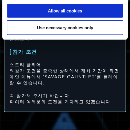
※클리어 타임이 상위가 되면 하위 어워드도 추가
로 획득할 수 있습니다.
Allow all cookies
※새비지 건틀릿 집계 완료 후, 메인 메뉴에서 결
과가 표시됩니다.
※클리어 타임 랭킹은 플랫폼별로 집계됩니다.
Use necessary cookies only
※랭크 어워드를 여러 개 획득하면 어워드 레벨이
상승합니다.
참가 조건
스토리 클리어
※참가 조건을 충족한 상태에서 개최 기간이 되면
메인 메뉴에서 'SAVAGE GAUNTLET'를 플레이
할 수 있습니다.
꼭 참가해 주시기 바랍니다.
파이터 여러분의 도전을 기다리고 있겠습니다.