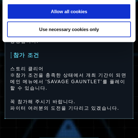
※클리어 타임이 상위가 되면 하위 어워드도 추가
로 획득할 수 있습니다.
Allow all cookies
※새비지 건틀릿 집계 완료 후, 메인 메뉴에서 결
과가 표시됩니다.
※클리어 타임 랭킹은 플랫폼별로 집계됩니다.
Use necessary cookies only
※랭크 어워드를 여러 개 획득하면 어워드 레벨이
상승합니다.
참가 조건
스토리 클리어
※참가 조건을 충족한 상태에서 개최 기간이 되면
메인 메뉴에서 'SAVAGE GAUNTLET'를 플레이
할 수 있습니다.
꼭 참가해 주시기 바랍니다.
파이터 여러분의 도전을 기다리고 있겠습니다.