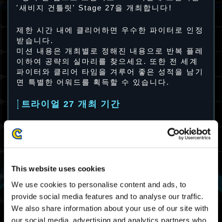
'새비지 건틀릿' Stage 27을 개최합니다!
제한 시간 내에 클리어하면 우수한 파이터로 인정
받습니다.
미션 내용은 개최별로 정해진 내용으로 반복 플레
이하여 공략의 실마리를 찾으세요. 또한 전 세계
파이터와 클리어 타임을 겨루어 좋은 성적을 남기
면 특별한 어워드를 획득할 수 있습니다.
트라이얼 27 개최 기간
23/02 2024 03:00 UTC ～ 27/02 2024 02:59
UTC
02/22 2024 19:00 PST ～ 02/26 2024 18:59
PST
This website uses cookies
필드
We use cookies to personalise content and ads, to
provide social media features and to analyse our traffic.
궤도 엘리베이터
We also share information about your use of our site with
our social media, advertising and analytics partners who