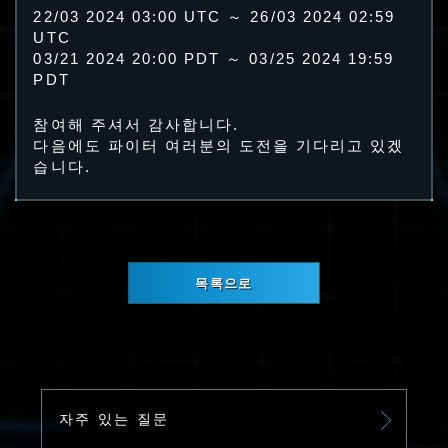
22/03 2024 03:00 UTC ～ 26/03 2024 02:59
UTC
03/21 2024 20:00 PDT ～ 03/25 2024 19:59
PDT
참여해 주셔서 감사합니다.
다음에도 파이터 여러분의 도전을 기다리고 있겠
습니다.
목록으로
자주 있는 질문