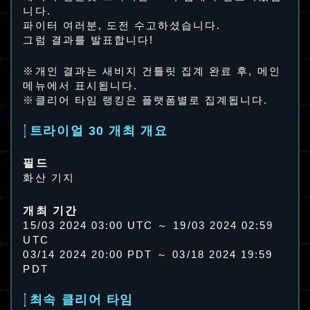
니다.
파이터 여러분, 도전 수고하셨습니다.
그럼 결과를 발표합니다!
※개인 결과는 새비지 건틀릿 집계 완료 후, 메인
메뉴에서 표시됩니다.
※클리어 타임 랭킹은 플랫폼별로 집계됩니다.
트라이얼 30 개최 개요
필드
화산 기지
개최 기간
15/03 2024 03:00 UTC ～ 19/03 2024 02:59
UTC
03/14 2024 20:00 PDT ～ 03/18 2024 19:59
PDT
최속 클리어 타임