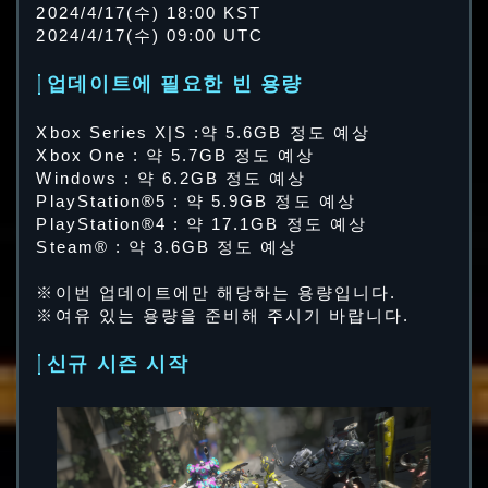
2024/4/17(수) 18:00 KST
2024/4/17(수) 09:00 UTC
업데이트에 필요한 빈 용량
Xbox Series X|S :약 5.6GB 정도 예상
Xbox One : 약 5.7GB 정도 예상
Windows : 약 6.2GB 정도 예상
PlayStation®5 : 약 5.9GB 정도 예상
PlayStation®4 : 약 17.1GB 정도 예상
Steam® : 약 3.6GB 정도 예상
※이번 업데이트에만 해당하는 용량입니다.
※여유 있는 용량을 준비해 주시기 바랍니다.
신규 시즌 시작