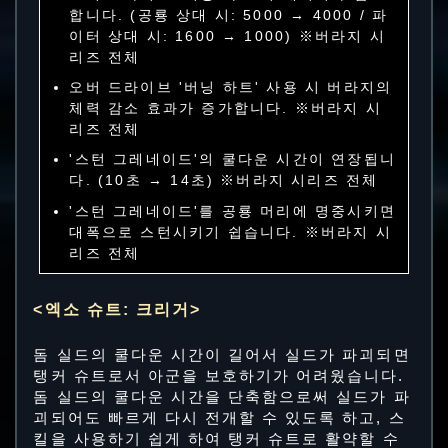
합니다. (공룡 상대 시: 5000 → 4000 / 파
이터 상대 시: 1600 → 1000) ※버라지 시
리즈 전체
오버 드라이브 '버닝 하트' 사용 시 버라지의
체력 감소 효과가 증가합니다. ※버라지 시
리즈 전체
'스턴 그레네이드'의 쿨다운 시간이 연장됩니
다. (10초 → 14초) ※버라지 시리즈 전체
'스턴 그레네이드'를 공룡 머리에 명중시키면
대폭으로 스턴시키기 쉽습니다. ※버라지 시
리즈 전체
<엑소 슈트: 크리거>
돔 실드의 쿨다운 시간이 길어서 실드가 파괴되면
탱커 슈트로서 아군을 보호하기가 어려웠습니다.
돔 실드의 쿨다운 시간을 단축함으로써 실드가 파
괴되어도 빠르게 다시 전개할 수 있도록 하고, 스
킬을 사용하기 쉽게 하여 탱커 슈트로 활약할 수