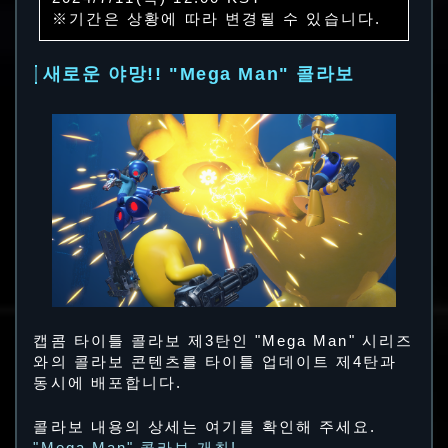
※기간은 상황에 따라 변경될 수 있습니다.
새로운 야망!! "Mega Man" 콜라보
캡콤 타이틀 콜라보 제3탄인 "Mega Man" 시리즈
와의 콜라보 콘텐츠를 타이틀 업데이트 제4탄과
동시에 배포합니다.
콜라보 내용의 상세는 여기를 확인해 주세요.