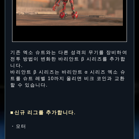
기존 엑소 슈트와는 다른 성격의 무기를 장비하여
전투 방법이 변화한 바리안트 β 시리즈를 추가합
니다.
바리안트 β 시리즈는 바리안트 α 시리즈 엑소 슈
트를 슈트 레벨 10까지 올리면 비크 코인과 교환
할 수 있습니다.
■신규 리그를 추가합니다.
・모터