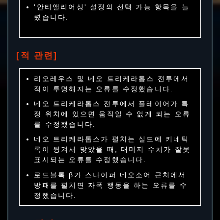
'안티앨리어싱' 설정의 선택 가능 항목을 늘
렸습니다.
[적 관련]
리오레우스 및 네오 트리케라톱스 전투에서
적이 투명해지는 오류를 수정했습니다.
네오 트리케라톱스 전투에서 플레이어가 특
정 위치에 있으면 움직일 수 없게 되는 오류
를 수정했습니다.
네오 트리케라톱스가 펼치는 실드에 키네틱
록이 튕겨서 맞았을 때, 대미지 수치가 잘못
표시되는 오류를 수정했습니다.
로드블록 β가 스나이퍼 네오소어 근처에서
방패를 펼치면 자폭 행동을 하는 오류를 수
정했습니다.