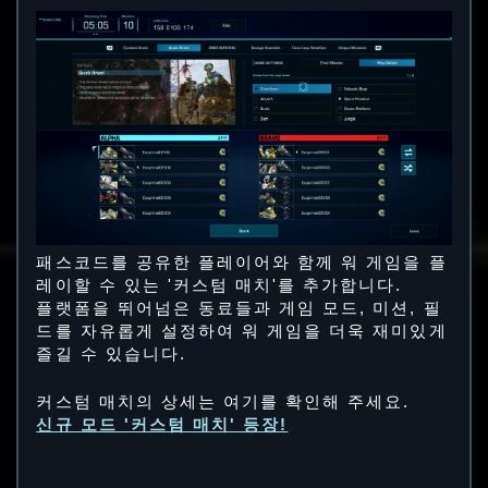
패스코드를 공유한 플레이어와 함께 워 게임을 플
레이할 수 있는 '커스텀 매치'를 추가합니다.
플랫폼을 뛰어넘은 동료들과 게임 모드, 미션, 필
드를 자유롭게 설정하여 워 게임을 더욱 재미있게
즐길 수 있습니다.
커스텀 매치의 상세는 여기를 확인해 주세요.
신규 모드 '커스텀 매치' 등장!