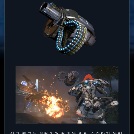
신규 리그는 플레이어 레벨을 일정 수준까지 올리