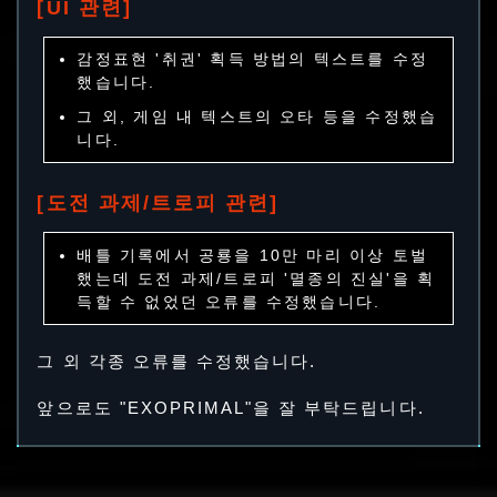
[UI 관련]
감정표현 '취권' 획득 방법의 텍스트를 수정
했습니다.
그 외, 게임 내 텍스트의 오타 등을 수정했습
니다.
[도전 과제/트로피 관련]
배틀 기록에서 공룡을 10만 마리 이상 토벌
했는데 도전 과제/트로피 '멸종의 진실'을 획
득할 수 없었던 오류를 수정했습니다.
그 외 각종 오류를 수정했습니다.
앞으로도 "EXOPRIMAL"을 잘 부탁드립니다.