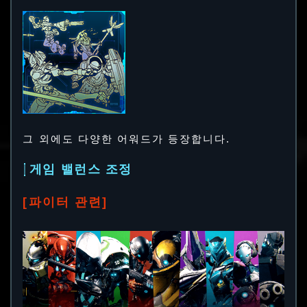
그 외에도 다양한 어워드가 등장합니다.
게임 밸런스 조정
[파이터 관련]