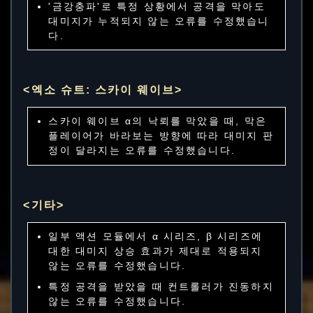
'금강충파'로 특정 상황에서 공격을 막아도
대미지가 누적되지 않는 오류를 수정했습니
다.
<엑소 슈트: 스카이 웨이브>
스카이 웨이브 α의 낙뢰를 막았을 때, 막은
플레이어가 바라보는 방향에 따라 대미지 판
정이 달라지는 오류를 수정했습니다.
<기타>
일부 액션 모듈에서 α 시리즈, β 시리즈에
대한 대미지 상승 효과가 제대로 적용되지
않는 오류를 수정했습니다.
특정 공격을 받았을 때 컨트롤러가 진동하지
않는 오류를 수정했습니다.