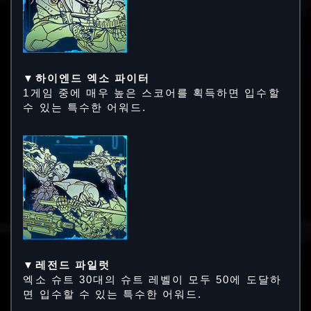
▼하이엔드 엑소 파이터
1게임 중에 매우 높은 스코어를 획득하면 입수할
수 있는 특수한 어워드.
▼레전드 파일럿
엑소 슈트 30대의 슈트 레벨이 모두 50에 도달하
면 입수할 수 있는 특수한 어워드.