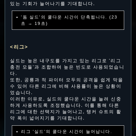
있는 기회가 늘어나기를 기대합니다.
'돔 실드'의 쿨다운 시간이 단축됩니다. (23
초 → 19초)
<리그>
실드는 높은 내구도를 가지고 있는 리그로 '리그
충전 모듈'과 조합하여 높은 빈도로 사용되었습니
다.
또한, 공룡과 적 파이터 모두의 공격을 쉽게 막을
수 있어 다른 리그에 비해 사용률이 높은 상황이
었습니다.
이러한 이유로, 실드의 쿨다운 시간을 늘려 신중
하게 사용하도록 조정했습니다. 이를 통해 다른
리그에 대한 선택지가 늘어나고, 탱커 슈트의 활
약 폭이 넓어지기를 기대합니다.
리그 '실드'의 쿨다운 시간이 늘어납니다.