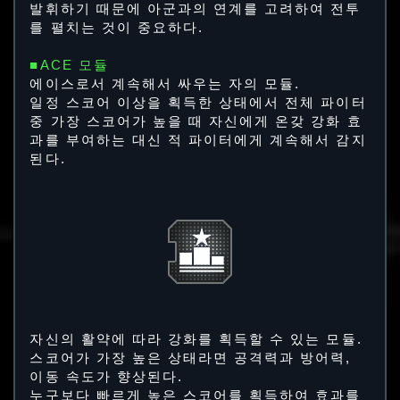
발휘하기 때문에 아군과의 연계를 고려하여 전투
를 펼치는 것이 중요하다.
■ACE 모듈
에이스로서 계속해서 싸우는 자의 모듈.
일정 스코어 이상을 획득한 상태에서 전체 파이터
중 가장 스코어가 높을 때 자신에게 온갖 강화 효
과를 부여하는 대신 적 파이터에게 계속해서 감지
된다.
자신의 활약에 따라 강화를 획득할 수 있는 모듈.
스코어가 가장 높은 상태라면 공격력과 방어력,
이동 속도가 향상된다.
누구보다 빠르게 높은 스코어를 획득하여 효과를