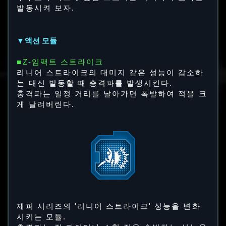
발동시켜 보자.
▼액션 모듈
■Z-임팩트 스트라이크
리니어 스트라이크의 대미지 같은 성능이 감소하
는 대신 발동할 때 충격파를 발생시킨다.
충격파는 일정 거리를 날아가면 폭발하여 적을 크
게 날려버린다.
제퍼 시리즈의 '리니어 스트라이크' 성능을 변화
시키는 모듈.