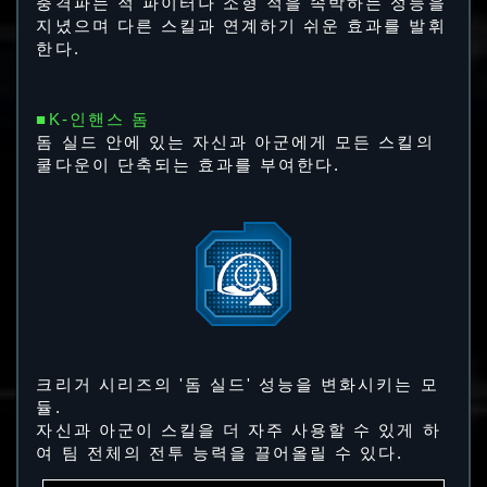
충격파는 적 파이터나 소형 적을 속박하는 성능을
지녔으며 다른 스킬과 연계하기 쉬운 효과를 발휘
한다.
■K-인핸스 돔
돔 실드 안에 있는 자신과 아군에게 모든 스킬의
쿨다운이 단축되는 효과를 부여한다.
크리거 시리즈의 '돔 실드' 성능을 변화시키는 모
듈.
자신과 아군이 스킬을 더 자주 사용할 수 있게 하
여 팀 전체의 전투 능력을 끌어올릴 수 있다.