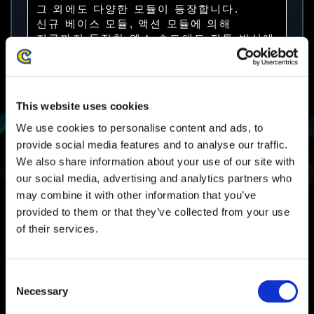
그 외에도 다양한 모듈이 등장합니다.
신규 베이스 모듈, 액션 모듈에 의해
지금까지 등장한 엑소 슈트에도 전투 방식에
변화가 발생합니다.
이런 신규 모듈은 플레이어 레벨 보상, 바리
안트 β 시리즈의 슈트 레벨 보상에 추가됩니
다.
This website uses cookies
We use cookies to personalise content and ads, to
provide social media features and to analyse our traffic.
■'새비지 건틀릿' 보스 배틀에 네오 트리케라톱
We also share information about your use of our site with
스를 추가합니다.
our social media, advertising and analytics partners who
may combine it with other information that you’ve
provided to them or that they’ve collected from your use
of their services.
Consent
Necessary
Selection