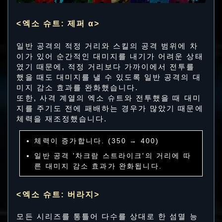
<엑소 슈트: 제퍼 α>
일반 공격의 적정 거리와 스킬의 공격 범위에 차
이가 있어 순간적인 대미지를 내기가 어려운 상태
였기 때문에, 적정 거리보다 가까이에서 전투를
했을 때도 대미지를 낼 수 있도록 일반 공격의 대
미지 감소 효과를 완화했습니다.
또한, 사격 계열의 엑소 슈트와 전투했을 때 대미
지를 주기도 전에 패배하는 경우가 많았기 때문에
체력을 재조정했습니다.
체력이 증가합니다. (350 → 400)
일반 공격 '차크람 스트라이크'의 거리에 따
른 대미지 감소 효과가 완화됩니다.
<엑소 슈트: 버라지>
모든 시리즈를 통틀어 다수를 상대로 한 섬멸 능