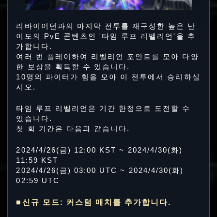
리바이어던과의 마지막 전투를 재구성한 높은 난
이도의 PvE 콘텐츠인 '타임 루프 리벨리언'을 추
가합니다.
여러 번 플레이하여 리벨리언 포인트를 모아 다양
한 보상을 획득할 수 있습니다.
10명의 파이터가 힘을 모아 이 전투에서 승리하십
시오.
타임 루프 리벨리언은 기간 한정으로 도전할 수
있습니다.
첫 회 기간은 다음과 같습니다.
2024/4/26(금) 12:00 KST ~ 2024/4/30(화)
11:59 KST
2024/4/26(금) 03:00 UTC ~ 2024/4/30(화)
02:59 UTC
■신규 모드: 커스텀 매치를 추가합니다.