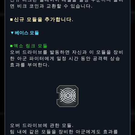
면 비크 코인과 교환할 수 있습니다.
■신규 모듈을 추가합니다.
▼베이스 모듈
■엑소 링크 모듈
오버 드라이브를 발동하면 자신과 이 모듈을 장비
한 아군 파이터에게 일정 시간 동안 공격력 상승
효과를 부여한다.
오버 드라이브에 관한 모듈.
팀 내에 같은 모듈을 장비한 아군에게도 효과를