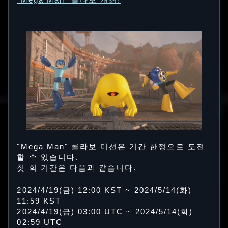
"Mega Man" 콜라보 개최!
"Mega Man" 콜라보 미션은 기간 한정으로 도전
할 수 있습니다.
첫 회 기간은 다음과 같습니다.
2024/4/19(금) 12:00 KST ~ 2024/5/14(화)
11:59 KST
2024/4/19(금) 03:00 UTC ~ 2024/5/14(화)
02:59 UTC