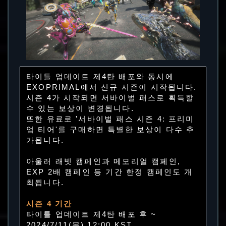
타이틀 업데이트 제4탄 배포와 동시에
EXOPRIMAL에서 신규 시즌이 시작됩니다.
시즌 4가 시작되면 서바이벌 패스로 획득할
수 있는 보상이 변경됩니다.
또한 유료로 '서바이벌 패스 시즌 4: 프리미
엄 티어'를 구매하면 특별한 보상이 다수 추
가됩니다.
아울러 래빗 캠페인과 메모리얼 캠페인,
EXP 2배 캠페인 등 기간 한정 캠페인도 개
최됩니다.
시즌 4 기간
타이틀 업데이트 제4탄 배포 후 ~
2024/7/11(목) 12:00 KST