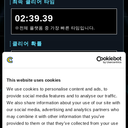
최속 클리어 타임
02:39.39
※전체 플랫폼 중 가장 빠른 타임입니다.
클리어 확률
20.4%
※전체 플랫폼의 클리어 확률입니다.
This website uses cookies
평균 클리어 타임
We use cookies to personalise content and ads, to
provide social media features and to analyse our traffic.
07:50.13
We also share information about your use of our site with
our social media, advertising and analytics partners who
※전체 플랫폼의 클리어 타임의 평균입니다.
may combine it with other information that you’ve
provided to them or that they’ve collected from your use
마스터 랭크 보더 타임