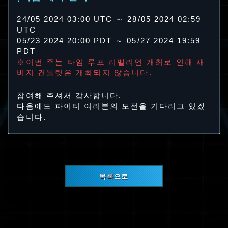
24/05 2024 03:00 UTC ～ 28/05 2024 02:59
UTC
05/23 2024 20:00 PDT ～ 05/27 2024 19:59
PDT
※이번 주는 타임 루프 리벨리언 개최로 인해 새
비지 건틀릿은 개최되지 않습니다.
참여해 주셔서 감사합니다.
다음에도 파이터 여러분의 도전을 기다리고 있겠
습니다.
목록으로