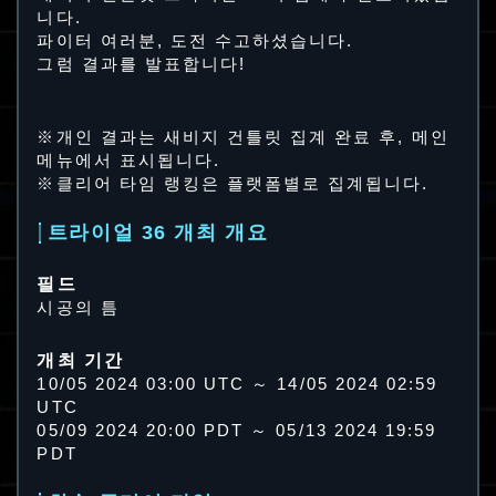
니다.
파이터 여러분, 도전 수고하셨습니다.
그럼 결과를 발표합니다!
※개인 결과는 새비지 건틀릿 집계 완료 후, 메인
메뉴에서 표시됩니다.
※클리어 타임 랭킹은 플랫폼별로 집계됩니다.
트라이얼 36 개최 개요
필드
시공의 틈
개최 기간
10/05 2024 03:00 UTC ～ 14/05 2024 02:59
UTC
05/09 2024 20:00 PDT ～ 05/13 2024 19:59
PDT