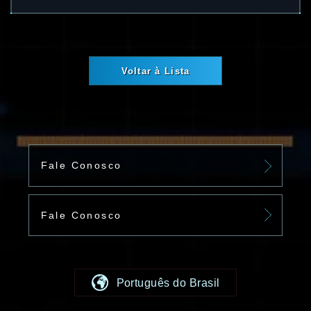
Voltar à Lista
Fale Conosco
Fale Conosco
Português do Brasil