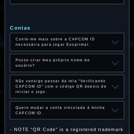
Contas
Conte-me mais sobre a CAPCOM ID
necessária para jogar Exoprimal.
Posso criar meu próprio nome de
usuário?
Não consigo passar da tela "Verificando
CAPCOM ID" com o código QR depois de
iniciar o jogo.
Quero mudar a conta vinculada à minha
CAPCOM ID.
- NOTE “QR Code” is a registered trademark