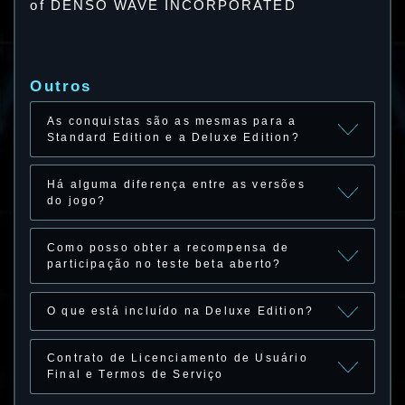
of DENSO WAVE INCORPORATED
Outros
As conquistas são as mesmas para a
Standard Edition e a Deluxe Edition?
Há alguma diferença entre as versões
do jogo?
Como posso obter a recompensa de
participação no teste beta aberto?
O que está incluído na Deluxe Edition?
Contrato de Licenciamento de Usuário
Final e Termos de Serviço