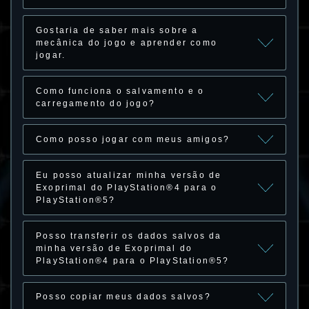
Gostaria de saber mais sobre a
mecânica do jogo e aprender como
jogar.
Como funciona o salvamento e o
carregamento do jogo?
Como posso jogar com meus amigos?
Eu posso atualizar minha versão de
Exoprimal do PlayStation®4 para o
PlayStation®5?
Posso transferir os dados salvos da
minha versão de Exoprimal do
PlayStation®4 para o PlayStation®5?
Posso copiar meus dados salvos?