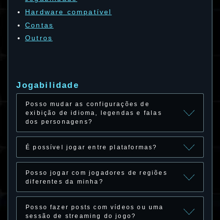
Hardware compatível
Contas
Outros
Jogabilidade
Posso mudar as configurações de
exibição de idioma, legendas e falas
dos personagens?
É possível jogar entre plataformas?
Posso jogar com jogadores de regiões
diferentes da minha?
Posso fazer posts com vídeos ou uma
sessão de streaming do jogo?