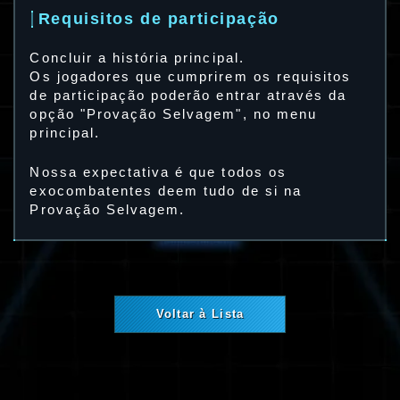
Requisitos de participação
Concluir a história principal.
Os jogadores que cumprirem os requisitos
de participação poderão entrar através da
opção "Provação Selvagem", no menu
principal.
Nossa expectativa é que todos os
exocombatentes deem tudo de si na
Provação Selvagem.
Voltar à Lista