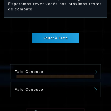
Esperamos rever vocês nos próximos testes
de combate!
Voltar à Lista
Fale Conosco
Fale Conosco