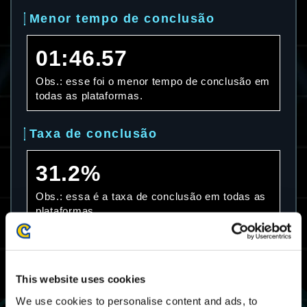
Menor tempo de conclusão
01:46.57
Obs.: esse foi o menor tempo de conclusão em
todas as plataformas.
Taxa de conclusão
31.2%
Obs.: essa é a taxa de conclusão em todas as
plataformas.
Tempo médio de conclusão
This website uses cookies
06:53.63
We use cookies to personalise content and ads, to