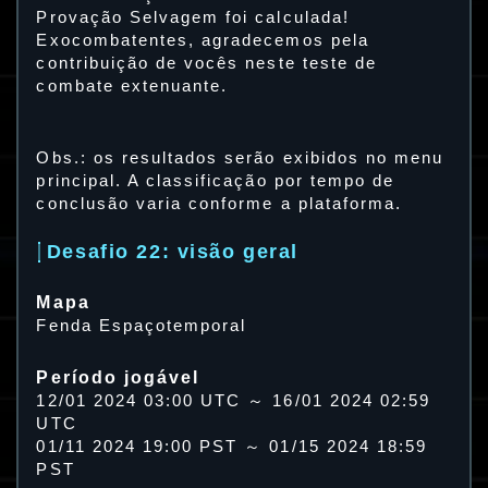
Provação Selvagem foi calculada!
Exocombatentes, agradecemos pela
contribuição de vocês neste teste de
combate extenuante.
Obs.: os resultados serão exibidos no menu
principal. A classificação por tempo de
conclusão varia conforme a plataforma.
Desafio 22: visão geral
Mapa
Fenda Espaçotemporal
Período jogável
12/01 2024 03:00 UTC ～ 16/01 2024 02:59
UTC
01/11 2024 19:00 PST ～ 01/15 2024 18:59
PST