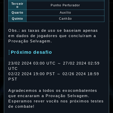
Terceir
Punho Perfurador
o
Quarto
Auxílio
Quinto
Canhão
Obs.: as taxas de uso se baseiam apenas
em dados de jogadores que concluíram a
Provação Selvagem.
Próximo desafio
23/02 2024 03:00 UTC ～ 27/02 2024 02:59
UTC
02/22 2024 19:00 PST ～ 02/26 2024 18:59
PST
Agradecemos a todos os exocombatentes
que encararam a Provação Selvagem.
Esperamos rever vocês nos próximos testes
de combate!