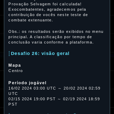
Provação Selvagem foi calculada!
Exocombatentes, agradecemos pela
contribuição de vocês neste teste de
combate extenuante.
Obs.: os resultados serão exibidos no menu
principal. A classificação por tempo de
conclusão varia conforme a plataforma.
Desafio 26: visão geral
Mapa
Centro
Período jogável
16/02 2024 03:00 UTC ～ 20/02 2024 02:59
UTC
02/15 2024 19:00 PST ～ 02/19 2024 18:59
PST