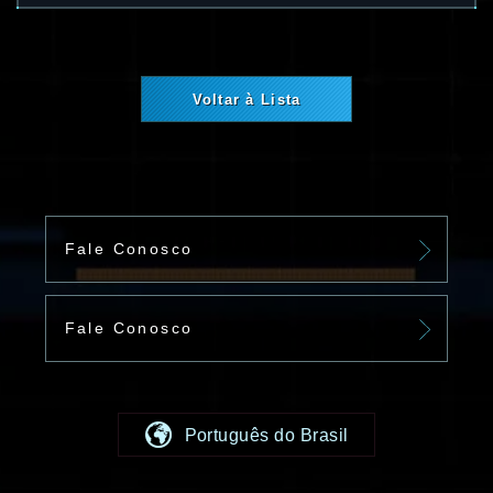
Voltar à Lista
Fale Conosco
Fale Conosco
Português do Brasil