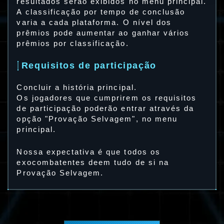
resultados serão exibidos no menu principal.
A classificação por tempo de conclusão
varia a cada plataforma. O nível dos
prêmios pode aumentar ao ganhar vários
prêmios por classificação.
Requisitos de participação
Concluir a história principal.
Os jogadores que cumprirem os requisitos
de participação poderão entrar através da
opção "Provação Selvagem", no menu
principal.
Nossa expectativa é que todos os
exocombatentes deem tudo de si na
Provação Selvagem.