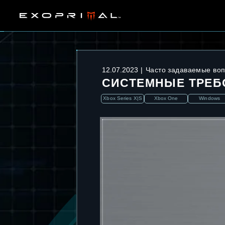
12.07.2023
Часто задаваемые во
СИСТЕМНЫЕ ТРЕБ
Xbox Series X|S
Xbox One
Windows