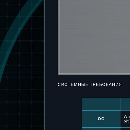
СИСТЕМНЫЕ ТРЕБОВАНИЯ
Wi
ОС
bit