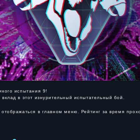
икого испытания 9!
 вклад в этот изнурительный испытательный бой.
 отображаться в главном меню. Рейтинг за время прох