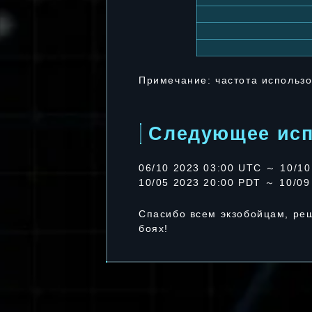
Примечание: частота использо
Следующее ис
06/10 2023 03:00 UTC ～ 10/10
10/05 2023 20:00 PDT ～ 10/09
Спасибо всем экзобойцам, ре
боях!