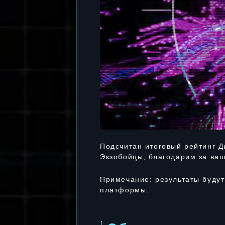
Подсчитан итоговый рейтинг Д
Экзобойцы, благодарим за ваш
Примечание: результаты будут
платформы.