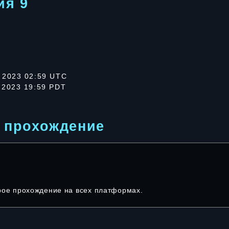
ия 9
 2023 02:59 UTC
 2023 19:59 PDT
 прохождение
рое прохождение на всех платформах.