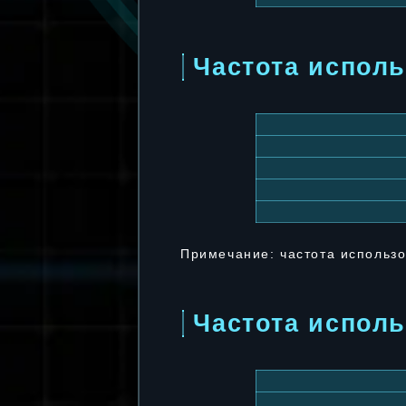
Частота исполь
Примечание: частота использо
Частота испол