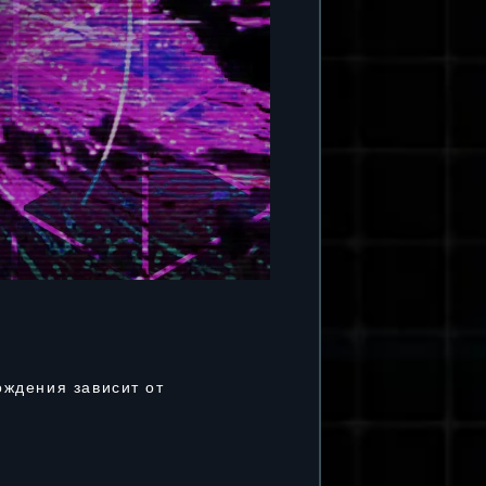
ождения зависит от