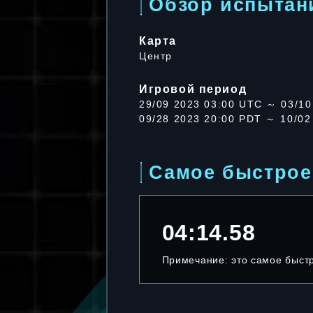
Обзор испытан
Карта
Центр
Игровой период
29/09 2023 03:00 UTC ～ 03/10
09/28 2023 20:00 PDT ～ 10/02
Самое быстрое
04:14.58
Примечание: это самое быст