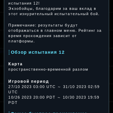
испытания 12!
Экзобойцы, благодарим за ваш вклад в
этот изнурительный испытательный бой.
Примечание: результаты будут
отображаться в главном меню. Рейтинг за
время прохождения зависит от
платформы.
Обзор испытания 12
Карта
пространственно-временной разлом
Игровой период
27/10 2023 03:00 UTC ～ 31/10 2023 02:59
UTC
10/26 2023 20:00 PDT ～ 10/30 2023 19:59
PDT