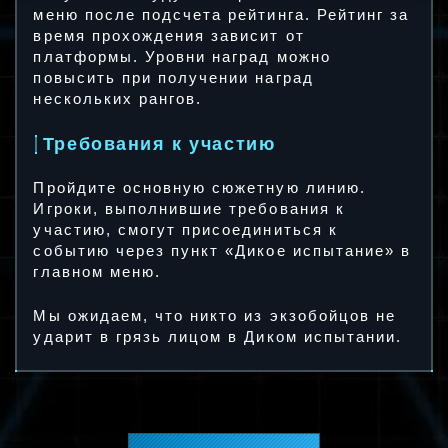
меню после подсчета рейтинга. Рейтинг за
время прохождения зависит от
платформы. Уровни наград можно
повысить при получении наград
нескольких рангов.
Требования к участию
Пройдите основную сюжетную линию.
Игроки, выполнившие требования к
участию, смогут присоединиться к
событию через пункт «Дикое испытание» в
главном меню.
Мы ожидаем, что никто из экзобойцов не
ударит в грязь лицом в Диком испытании.