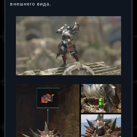
внешнего вида.