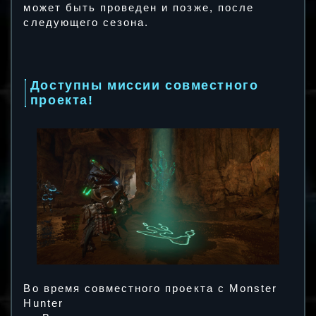
может быть проведен и позже, после
следующего сезона.
Доступны миссии совместного
проекта!
Во время совместного проекта с Monster
Hunter