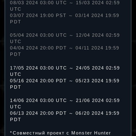
08/03 2024 03:00 UTC ～ 15/03 2024 02:59
UTC
03/07 2024 19:00 PST ～ 03/14 2024 19:59
PDT
05/04 2024 03:00 UTC ～ 12/04 2024 02:59
UTC
04/04 2024 20:00 PDT ～ 04/11 2024 19:59
PDT
17/05 2024 03:00 UTC ～ 24/05 2024 02:59
UTC
05/16 2024 20:00 PDT ～ 05/23 2024 19:59
PDT
14/06 2024 03:00 UTC ～ 21/06 2024 02:59
UTC
06/13 2024 20:00 PDT ～ 06/20 2024 19:59
PDT
*Совместный проект с Monster Hunter