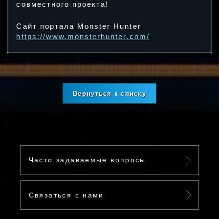
совместного проекта!
Сайт портала Monster Hunter
https://www.monsterhunter.com/
Вернуться к списку
Часто задаваемые вопросы
Связаться с нами