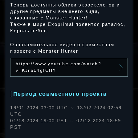
Теперь доступны облики экзоскелетов и
другие предметы внешнего вида,
связанные с Monster Hunter!
Также в мире Exoprimal появится раталос,
Король небес.
Ознакомительное видео о совместном
проекте с Monster Hunter
https://www.youtube.com/watch?
v=KJra14gfCHY
Период совместного проекта
19/01 2024 03:00 UTC ～ 13/02 2024 02:59
UTC
01/18 2024 19:00 PST ～ 02/12 2024 18:59
PST