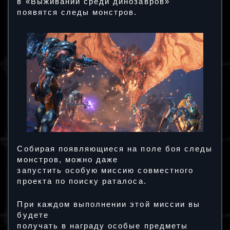
в «Выживании среди динозавров»
появятся следы монстров.
Собирая появляющиеся на поле боя следы
монстров, можно даже
запустить особую миссию совместного
проекта по поиску раталоса.
При каждом выполнении этой миссии вы
будете
получать в награду особые предметы