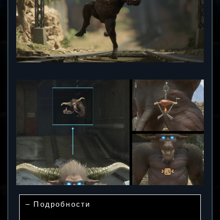
– Подробности