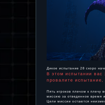
Дикое испытание 28 скоро нач
В этом испытании вас
провалите испытание,
Пять игроков плечом к плечу 
миссию за отведенное время и
Цели миссии остаются неизмен