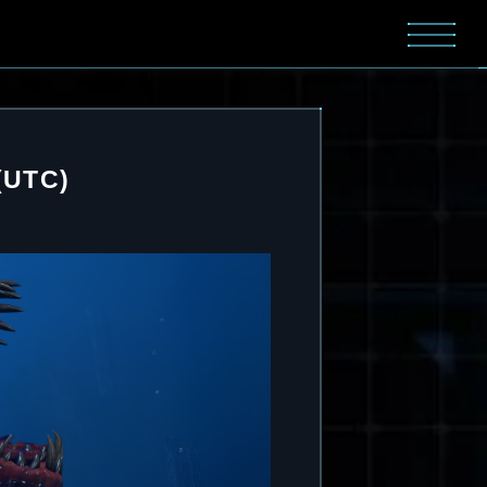
(UTC)