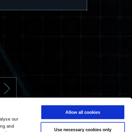
Allow all cookies
alyse our
ing and
Use necessary cookies only