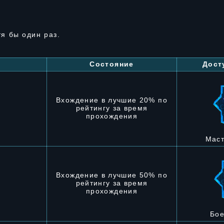
я бы один раз.
Состояние
Дост
Вхождение в лучшие 20% по
рейтингу за время
прохождения
Маст
Вхождение в лучшие 50% по
рейтингу за время
прохождения
Бое