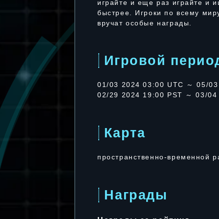
играйте и еще раз играйте и 
быстрее. Игроки по всему мир
вручат особые награды.
Игровой перио
01/03 2024 03:00 UTC ～ 05/03
02/29 2024 19:00 PST ～ 03/04
Карта
пространственно-временной р
Награды