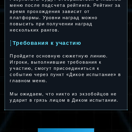
меню после подсчета рейтинга. Рейтинг за
время прохождения зависит от
платформы. Уровни наград можно
повысить при получении наград
нескольких рангов.
Требования к участию
Пройдите основную сюжетную линию.
Игроки, выполнившие требования к
участию, смогут присоединиться к
событию через пункт «Дикое испытание» в
главном меню.
Мы ожидаем, что никто из экзобойцов не
ударит в грязь лицом в Диком испытании.