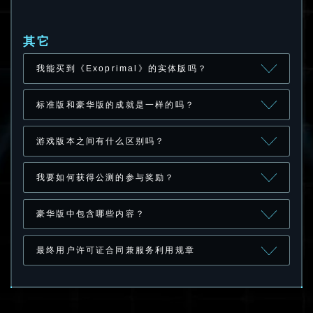
其它
我能买到《Exoprimal》的实体版吗？
标准版和豪华版的成就是一样的吗？
游戏版本之间有什么区别吗？
我要如何获得公测的参与奖励？
豪华版中包含哪些内容？
最终用户许可证合同兼服务利用规章