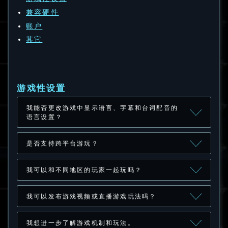
兼容硬件
账户
其它
游戏性设置
我能否更改游戏中显示语言、字幕和台词配音的
语言设置？
是否支持跨平台游玩？
我可以和不同地区的玩家一起玩吗？
我可以发布游戏视频或直播游戏玩法吗？
我想进一步了解游戏机制和玩法。