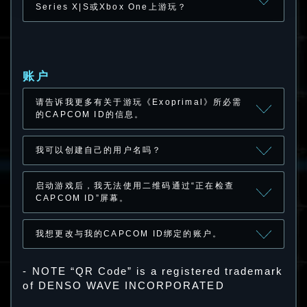
Series X|S或Xbox One上游玩？
账户
请告诉我更多有关于游玩《Exoprimal》所必需
的CAPCOM ID的信息。
我可以创建自己的用户名吗？
启动游戏后，我无法使用二维码通过“正在检查
CAPCOM ID”屏幕。
我想更改与我的CAPCOM ID绑定的账户。
- NOTE “QR Code” is a registered trademark
of DENSO WAVE INCORPORATED