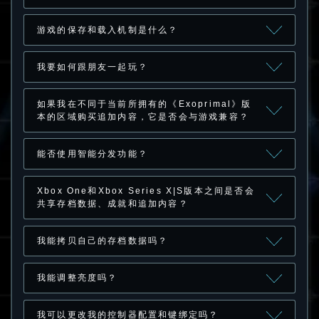
游戏的保存和载入机制是什么？
我要如何跟朋友一起玩？
如果我在不同于当前所拥有的《Exoprimal》版
本的区域购买追加内容，它是否会与游戏兼容？
能否使用智能分发功能？
Xbox One和Xbox Series X|S版本之间是否会
共享存档数据、成就和追加内容？
我能拷贝自己的存档数据吗？
我能调整亮度吗？
我可以更改我的控制器配置和键绑定吗？