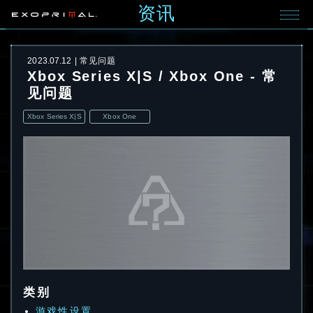
资讯
2023.07.12
常见问题
Xbox Series X|S / Xbox One - 常
见问题
Xbox Series X|S
Xbox One
类别
游戏性设置