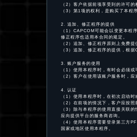
（2）客户依据前项享受到的许可的
（3）第1项的权利，是购买了本程
2. 追加、修正程序的提供
（1）CAPCOM可能会以变更本
修正程序也适用本合同的规定。
（2）追加、修正程序原则上免费提
（3）追加、修正程序的提供，根据C
3. 账户服务的使用
（1）使用本程序时，有时会必须或
（2）客户在使用该账户服务时，应
4. 认证
（1）使用本程序时，在初次启动时
（2）在前项的情况下，客户应按照
（3）除与本程序的使用直接关联的
应向提供平台的服务商咨询。
（4）使用本程序需要登录第三方P
国家或地区使用本程序。