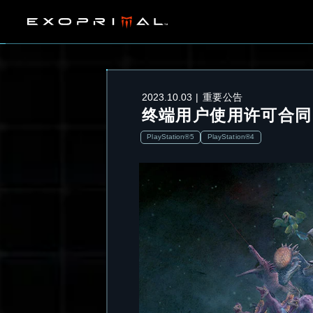
2023.10.03
重要公告
终端用户使用许可合同
PlayStation®5
PlayStation®4