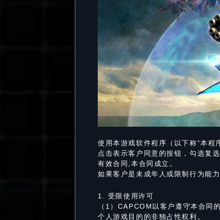
使用本游戏软件程序（以下称“本程
点击表示客户同意的按钮，勾选复选框
有效合同,本合同成立。
如果客户是未成年人或限制行为能
1. 受限使用许可
（1）CAPCOM以客户遵守本合
个人游戏目的的非独占性权利。