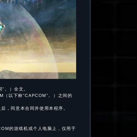
同”。）全文。
（以下称“CAPCOM”。）之间的
之后，同意本合同并使用本程序。
COM的游戏机或个人电脑上，仅用于