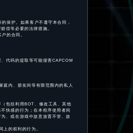
等的保护。如果客户不遵守本合同，
害赔偿等必要的法律措施。
客户的合同。
、代码的提取等可能侵害CAPCOM
（家庭内、朋友间等有限范围内的私人
（包括利用BOT、修改工具、其他
来不快感的行为；在本程序使用者间
行为、或在游戏中故意放置不管、故
合同上的权利的行为。