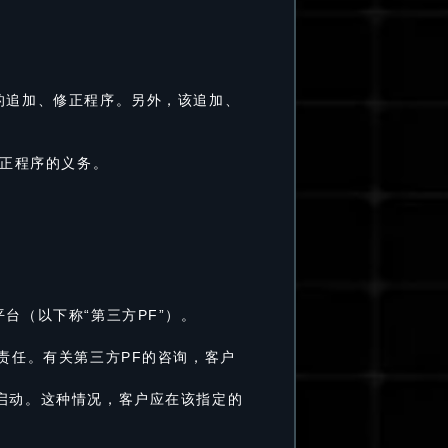
的追加、修正程序。另外，该追加、
修正程序的义务。
台（以下称“第三方PF”）。
责任。有关第三方PF的咨询，客户
法启动。这种情况，客户应在该指定的