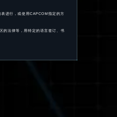
询表进行，或使用CAPCOM指定的方
地区的法律等，用特定的语言签订、书