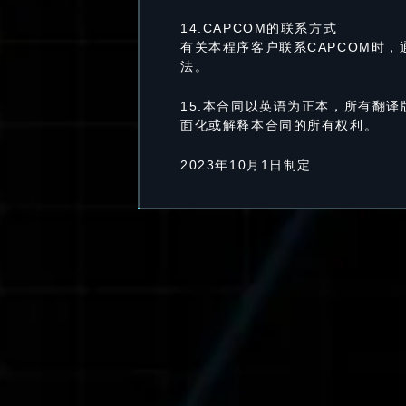
14.CAPCOM的联系方式
有关本程序客户联系CAPCOM时，
法。
15.本合同以英语为正本，所有翻
面化或解释本合同的所有权利。
2023年10月1日制定