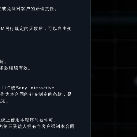
轻或免除对客户的赔偿责任。
COM另行规定的天数后，可以自由变
院。
条款继续有效。
 LLC或Sony Interactive
的客户，作为本合同的补充制定的条款，是
规定。
其他系统上使用本程序时被许可。
作为第三受益人拥有向客户强制本合同