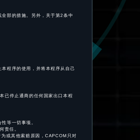
或全部的措施。另外，关于第2条中
止本程序的使用，并将本程序从自己
日本已停止通商的任何国家出口本程
合性等一切事项。
任何责任。
为或其他索赔原因，CAPCOM只对