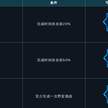
条件
完成时间排在前20%
完成时间排在前50%
至少完成一次野蛮挑战