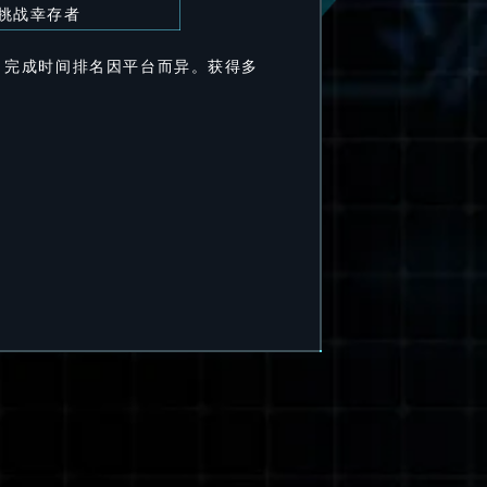
挑战幸存者
。完成时间排名因平台而异。获得多