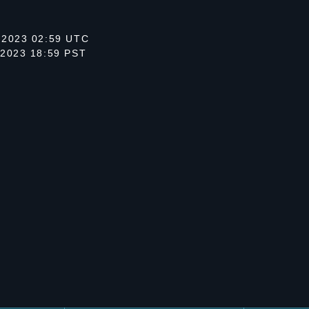
 2023 02:59 UTC
 2023 18:59 PST