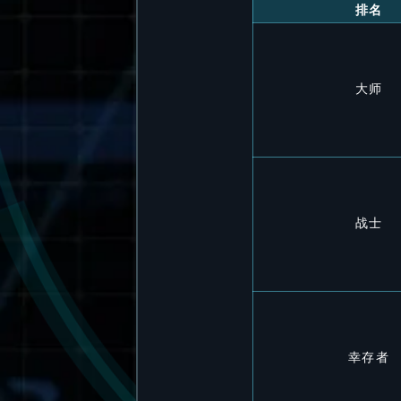
排名
大师
战士
幸存者