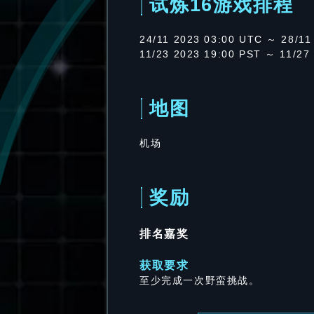
试炼16游戏排程
24/11 2023 03:00 UTC ～ 28/11
11/23 2023 19:00 PST ～ 11/27
地图
机场
奖励
排名嘉奖
获取要求
至少完成一次野蛮挑战。