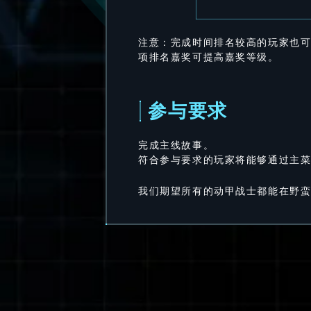
注意：完成时间排名较高的玩家也
项排名嘉奖可提高嘉奖等级。
参与要求
完成主线故事。
符合参与要求的玩家将能够通过主菜
我们期望所有的动甲战士都能在野