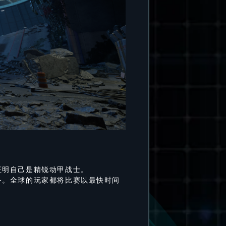
证明自己是精锐动甲战士。
务。全球的玩家都将比赛以最快时间