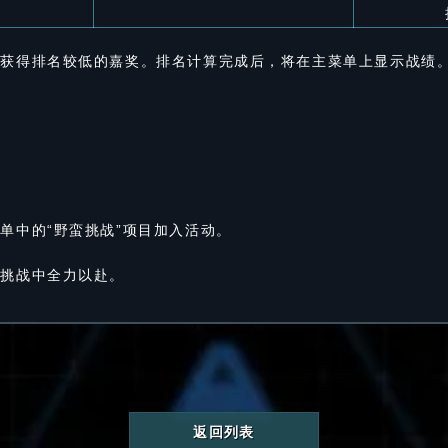
可获得排名较低的嘉奖。排名计算完成后，将在主菜单上显示战绩
单中的“野蛮挑战”项目加入活动。
蛮挑战中全力以赴。
返回列表