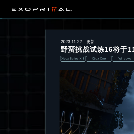
2023.11.22
更新
野蛮挑战试炼16将于11/
Xbox Series X|S
Xbox One
Windows