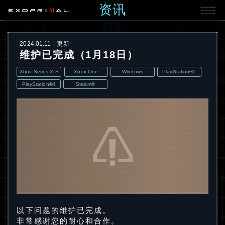
资讯
2024.01.11
更新
维护已完成（1月18日）
Xbox Series X|S
Xbox One
Windows
PlayStation®5
PlayStation®4
Steam®
以下问题的维护已完成。
非常感谢您的耐心和合作。