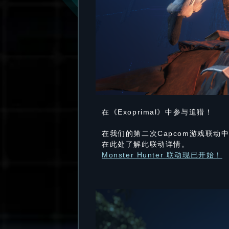
在《Exoprimal》中参与追猎！
在我们的第二次Capcom游戏联动中
在此处了解此联动详情。
Monster Hunter 联动现已开始！