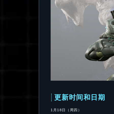
更新时间和日期
1月18日（周四）