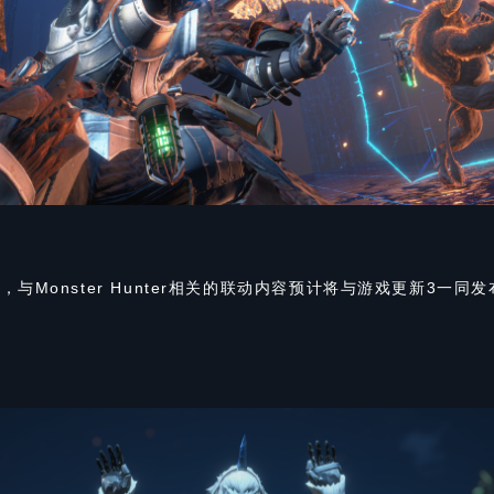
，与Monster Hunter相关的联动内容预计将与游戏更新3一同发