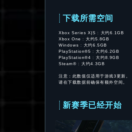
下载所需空间
Xbox Series X|S : 大约6.1GB
Xbox One : 大约5.8GB
Windows : 大约6.5GB
PlayStation®5 : 大约6.2GB
PlayStation®4 : 大约8.9GB
Steam® : 大约4.3GB
注意：此数值仅适用于游戏3更新。
请在下载数据前确保有额外空间。
新赛季已经开始