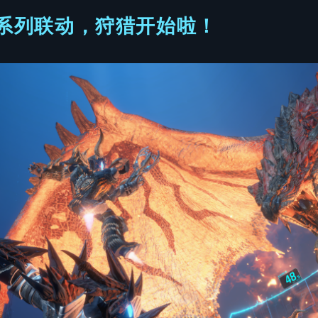
nter系列联动，狩猎开始啦！