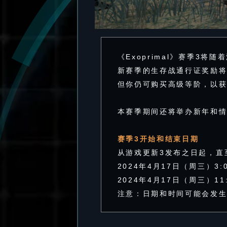
《Exoprimal》赛季3将
新赛季的生存战通行证奖励
但你仍可购买高级等阶，以获
本赛季期间还将举办新年和
赛季3开始和结束日期
从游戏更新3发布之日起，直
2024年4月17日（周三）3:
2024年4月17日（周三）11
注意：日期和时间可能会发