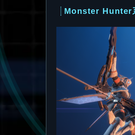
Monster Hu