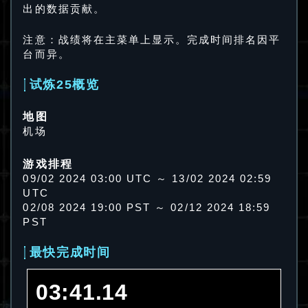
出的数据贡献。
注意：战绩将在主菜单上显示。完成时间排名因平
台而异。
试炼25概览
地图
机场
游戏排程
09/02 2024 03:00 UTC ～ 13/02 2024 02:59
UTC
02/08 2024 19:00 PST ～ 02/12 2024 18:59
PST
最快完成时间
03:41.14