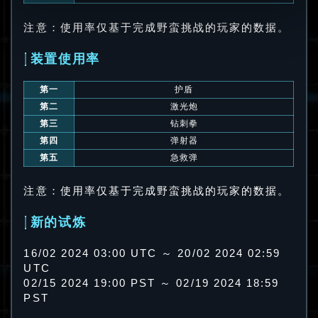
注意：使用率仅基于完成野蛮挑战的玩家的数据。
装置使用率
第一
护盾
第二
激光炮
第三
钻刺拳
第四
弹射器
第五
急救弹
注意：使用率仅基于完成野蛮挑战的玩家的数据。
新的试炼
16/02 2024 03:00 UTC ～ 20/02 2024 02:59
UTC
02/15 2024 19:00 PST ～ 02/19 2024 18:59
PST