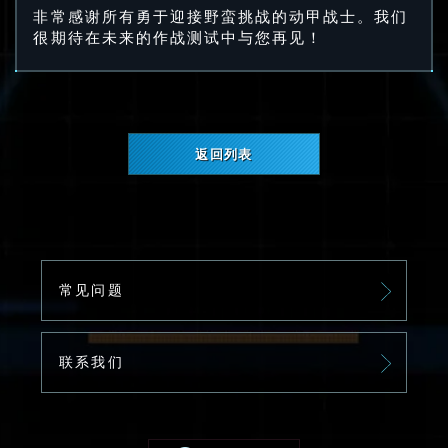
非常感谢所有勇于迎接野蛮挑战的动甲战士。我们
很期待在未来的作战测试中与您再见！
返回列表
常见问题
联系我们