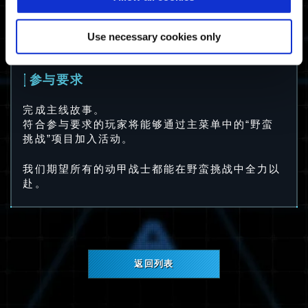
注意：完成时间排名较高的玩家也可获得排名较低
的嘉奖。排名计算完成后，将在主菜单上显示战
绩。完成时间排名因平台而异。获得多项排名嘉奖
Use necessary cookies only
可提高嘉奖等级。
参与要求
完成主线故事。
符合参与要求的玩家将能够通过主菜单中的“野蛮
挑战”项目加入活动。
我们期望所有的动甲战士都能在野蛮挑战中全力以
赴。
返回列表