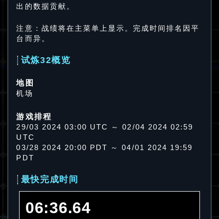
出的数据贡献。
注意：战绩将在主菜单上显示。完成时间排名因平
台而异。
试炼32概览
地图
机场
游戏排程
29/03 2024 03:00 UTC ～ 02/04 2024 02:59
UTC
03/28 2024 20:00 PDT ～ 04/01 2024 19:59
PDT
最快完成时间
06:36.64