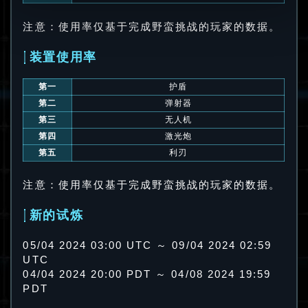
注意：使用率仅基于完成野蛮挑战的玩家的数据。
装置使用率
第一
护盾
第二
弹射器
第三
无人机
第四
激光炮
第五
利刃
注意：使用率仅基于完成野蛮挑战的玩家的数据。
新的试炼
05/04 2024 03:00 UTC ～ 09/04 2024 02:59
UTC
04/04 2024 20:00 PDT ～ 04/08 2024 19:59
PDT