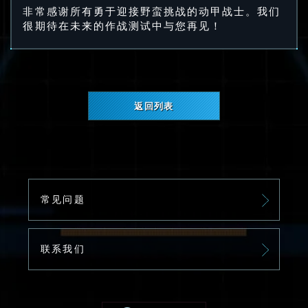
非常感谢所有勇于迎接野蛮挑战的动甲战士。我们
很期待在未来的作战测试中与您再见！
返回列表
常见问题
联系我们