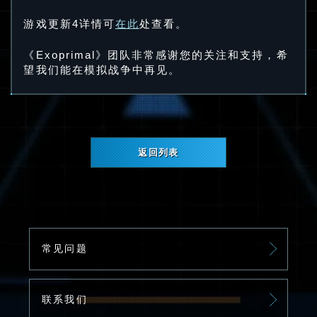
游戏更新4详情可
在此
处查看。
《Exoprimal》团队非常感谢您的关注和支持，希
望我们能在模拟战争中再见。
返回列表
常见问题
联系我们