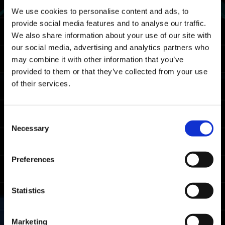
We use cookies to personalise content and ads, to
provide social media features and to analyse our traffic.
We also share information about your use of our site with
our social media, advertising and analytics partners who
may combine it with other information that you’ve
provided to them or that they’ve collected from your use
of their services.
Consent
Necessary
Selection
Preferences
Statistics
Marketing