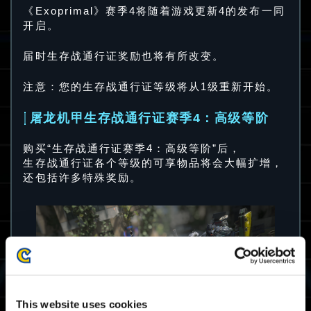
《Exoprimal》赛季4将随着游戏更新4的发布一同
开启。
届时生存战通行证奖励也将有所改变。
注意：您的生存战通行证等级将从1级重新开始。
屠龙机甲生存战通行证赛季4：高级等阶
购买“生存战通行证赛季4：高级等阶”后，
生存战通行证各个等级的可享物品将会大幅扩增，
还包括许多特殊奖励。
This website uses cookies