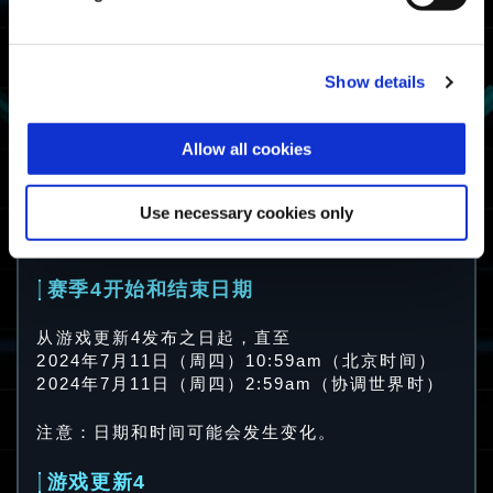
高级等阶可享内容
Show details
- 19款动力装甲皮肤
- 10款武器皮肤
Allow all cookies
- 3款贴花
- 4款表情动作
- 2款印花
Use necessary cookies only
- 7款玩家标签徽章
- 4款玩家标签背景
赛季4开始和结束日期
从游戏更新4发布之日起，直至
2024年7月11日（周四）10:59am（北京时间）
2024年7月11日（周四）2:59am（协调世界时）
注意：日期和时间可能会发生变化。
游戏更新4