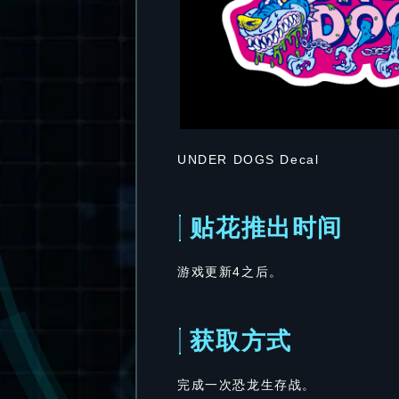
UNDER DOGS Decal
贴花推出时间
游戏更新4之后。
获取方式
完成一次恐龙生存战。