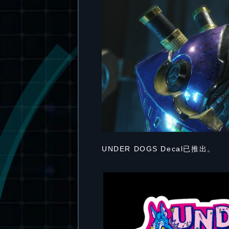
UNDER DOGS Decal已推出。