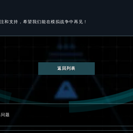
您的关注和支持，希望我们能在模拟战争中再见！
返回列表
见问题